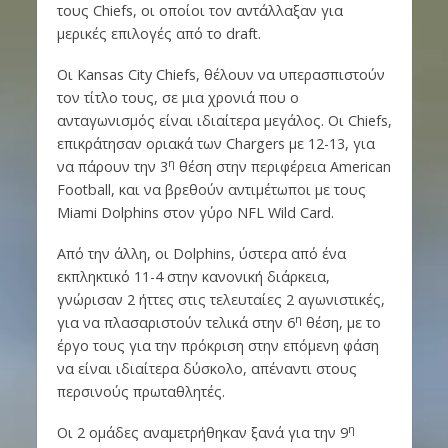
τους Chiefs, οι οποίοι τον αντάλλαξαν για
μερικές επιλογές από το draft.
Οι Kansas City Chiefs, θέλουν να υπερασπιστούν
τον τίτλο τους, σε μια χρονιά που ο
ανταγωνισμός είναι ιδιαίτερα μεγάλος. Οι Chiefs,
επικράτησαν οριακά των Chargers με 12-13, για
η
να πάρουν την 3
θέση στην περιφέρεια American
Football, και να βρεθούν αντιμέτωποι με τους
Miami Dolphins στον γύρο NFL Wild Card.
Από την άλλη, οι Dolphins, ύστερα από ένα
εκπληκτικό 11-4 στην κανονική διάρκεια,
γνώρισαν 2 ήττες στις τελευταίες 2 αγωνιστικές,
η
για να πλασαριστούν τελικά στην 6
θέση, με το
έργο τους για την πρόκριση στην επόμενη φάση
να είναι ιδιαίτερα δύσκολο, απέναντι στους
περσινούς πρωταθλητές.
η
Οι 2 ομάδες αναμετρήθηκαν ξανά για την 9