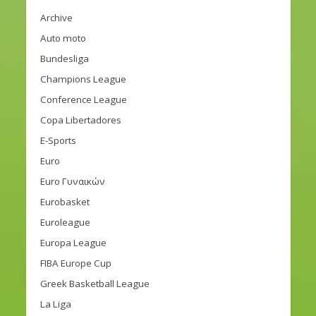
Archive
Auto moto
Bundesliga
Champions League
Conference League
Copa Libertadores
E-Sports
Euro
Euro Γυναικών
Eurobasket
Euroleague
Europa League
FIBA Europe Cup
Greek Basketball League
La Liga