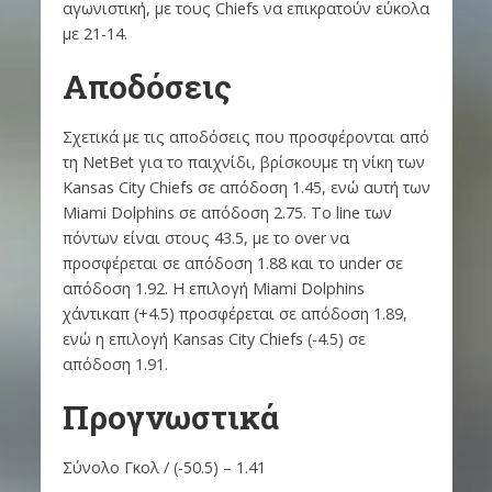
αγωνιστική, με τους Chiefs να επικρατούν εύκολα
με 21-14.
Αποδόσεις
Σχετικά με τις αποδόσεις που προσφέρονται από
τη NetBet για το παιχνίδι, βρίσκουμε τη νίκη των
Kansas City Chiefs σε απόδοση 1.45, ενώ αυτή των
Miami Dolphins σε απόδοση 2.75. Το line των
πόντων είναι στους 43.5, με το over να
προσφέρεται σε απόδοση 1.88 και το under σε
απόδοση 1.92. Η επιλογή Miami Dolphins
χάντικαπ (+4.5) προσφέρεται σε απόδοση 1.89,
ενώ η επιλογή Kansas City Chiefs (-4.5) σε
απόδοση 1.91.
Προγνωστικά
Σύνολο Γκολ / (-50.5) – 1.41