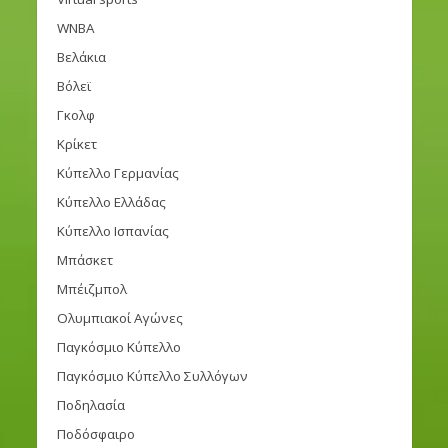
WNBA
Βελάκια
Βόλεϊ
Γκολφ
Κρίκετ
Κύπελλο Γερμανίας
Κύπελλο Ελλάδας
Κύπελλο Ισπανίας
Μπάσκετ
Μπέιζμπολ
Ολυμπιακοί Αγώνες
Παγκόσμιο Κύπελλο
Παγκόσμιο Κύπελλο Συλλόγων
Ποδηλασία
Ποδόσφαιρο