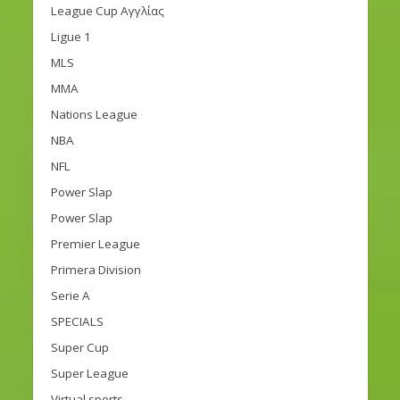
League Cup Αγγλίας
Ligue 1
MLS
MMA
Nations League
NBA
NFL
Power Slap
Power Slap
Premier League
Primera Division
Serie A
SPECIALS
Super Cup
Super League
Virtual sports