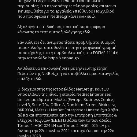
παιχνίδια ενέχει κίνδυνο εθισμού και απώλειας
περιουσίας. Για περισσότερες πληροφορίες και για να
ενημερωθείτε για τα εργαλεία Υπεύθυνου Παιχνιδιού
που προσφέρει η NetBet.gr κάντε κλικ
εδώ
.
Αξιολογήστε τη δική σας παικτική συμπεριφορά
κάνοντας το τεστ αυτοαξιολόγησης
εδώ
.
Εάν νιώθετε ότι αντιμετωπίζετε προβλήματα εθισμού
παρακαλούμε απευθυνθείτε στην τηλεφωνική γραμμή
υποστήριξης και τη συμβουλευτικής του ΕΟΠΑΕ 1114 ή
στην ιστοσελίδα
https://eopae.gr/
Αν θέλετε να επικοινωνήσετε με την Εξυπηρέτηση
Πελατών της NetBet.gr ή να υποβάλλετε μια καταγγελία,
επιλέξτε
εδώ
.
Ο διαχειριστής της ιστοσελίδας NetBet.gr, και των
υποσελίδων της, είναι η εταιρία NetBet Enterprises
Limited με έδρα στη Μάλτα (Ewropa Business Centre,
Level 3, Suite 704, Office A, Dun Karm Street, Birkirkara,
BKR9034, Malta). Η NetBet Enterprises Limited έχει λάβει
άδεια και εποπτεύεται από την Επιτροπή Εποπτείας &
Ελέγχου Παιγνίων (Ε.Ε.Ε.Π.) βάσει των τύπων αδείας
Τύπου 1: HGC-024-LH και Τύπου 2: HGC - 025–LH με
έκδοση την 22α Ιουνίου 2021 και ισχύ έως και την 22α
Ιουνίου 2028.