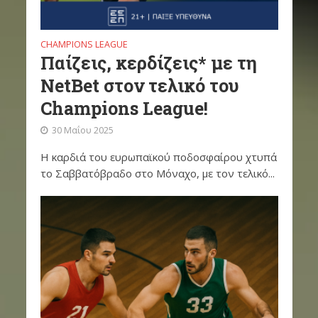
CHAMPIONS LEAGUE
Παίζεις, κερδίζεις* με τη
NetBet στον τελικό του
Champions League!
30 Μαΐου 2025
Η καρδιά του ευρωπαϊκού ποδοσφαίρου χτυπά
το Σαββατόβραδο στο Μόναχο, με τον τελικό...