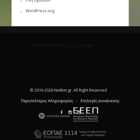
Ροή σχολίων
WordPress.org
© 2016-2026 NetBet.gr. All Right Reserved
Περισσότερες πληροφορίες
-
Επιλογές συναίνεσης