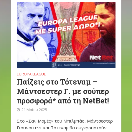
EUROPA LEAGUE
Παίζεις στο Τότεναμ –
Μάντσεστερ Γ. με σούπερ
προσφορά* από τη NetBet!
21 Μαΐου 2025
Στο «Σαν Μαμές» του Μπιλμπάο, Μάντσεστερ
Γιουνάιτεντ και Τότεναμ θα συγκρουστούν...