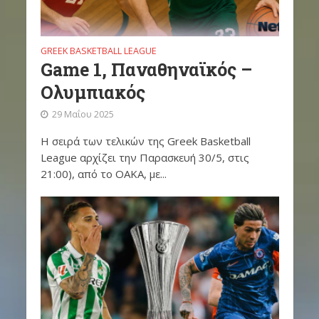
GREEK BASKETBALL LEAGUE
Game 1, Παναθηναϊκός –
Ολυμπιακός
29 Μαΐου 2025
Η σειρά των τελικών της Greek Basketball
League αρχίζει την Παρασκευή 30/5, στις
21:00), από το ΟΑΚΑ, με...