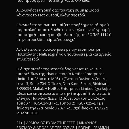
που προσφέρει η NetBet.gr κάντε κλικ
εδώ
.
Αξιολογήστε τη δική σας παικτική συμπεριφορά
κάνοντας το τεστ αυτοαξιολόγησης
εδώ
.
Εάν νιώθετε ότι αντιμετωπίζετε προβλήματα εθισμού
παρακαλούμε απευθυνθείτε στην τηλεφωνική γραμμή
υποστήριξης και τη συμβουλευτικής του ΕΟΠΑΕ 1114 ή
στην ιστοσελίδα
https://eopae.gr/
Αν θέλετε να επικοινωνήσετε με την Εξυπηρέτηση
Πελατών της NetBet.gr ή να υποβάλλετε μια καταγγελία,
επιλέξτε
εδώ
.
Ο διαχειριστής της ιστοσελίδας NetBet.gr, και των
υποσελίδων της, είναι η εταιρία NetBet Enterprises
Limited με έδρα στη Μάλτα (Ewropa Business Centre,
Level 3, Suite 704, Office A, Dun Karm Street, Birkirkara,
BKR9034, Malta). Η NetBet Enterprises Limited έχει λάβει
άδεια και εποπτεύεται από την Επιτροπή Εποπτείας &
Ελέγχου Παιγνίων (Ε.Ε.Ε.Π.) βάσει των τύπων αδείας
Τύπου 1: HGC-024-LH και Τύπου 2: HGC - 025–LH με
έκδοση την 22α Ιουνίου 2021 και ισχύ έως και την 22α
Ιουνίου 2028.
21+ | ΑΡΜΟΔΙΟΣ ΡΥΘΜΙΣΤΗΣ ΕΕΕΠ | ΚΙΝΔΥΝΟΣ
ΕΘΙΣΜΟΥ & ΑΠΩΛΕΙΑΣ ΠΕΡΙΟΥΣΙΑΣ | ΕΟΠΑΕ – ΓΡΑΜΜΗ