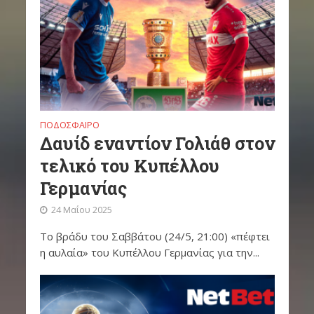
ΠΟΔΌΣΦΑΙΡΟ
Δαυίδ εναντίον Γολιάθ στον
τελικό του Κυπέλλου
Γερμανίας
24 Μαΐου 2025
Το βράδυ του Σαββάτου (24/5, 21:00) «πέφτει
η αυλαία» του Κυπέλλου Γερμανίας για την...