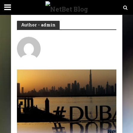
Author - admin