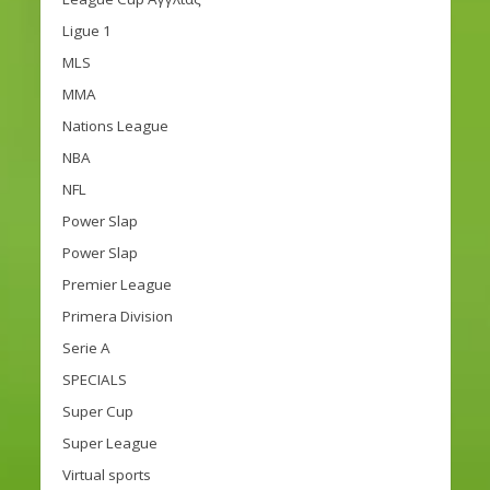
Ligue 1
MLS
MMA
Nations League
NBA
NFL
Power Slap
Power Slap
Premier League
Primera Division
Serie A
SPECIALS
Super Cup
Super League
Virtual sports