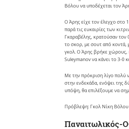
Βόλου να υποδέχεται τον Άρη
Ο Άρης είχε τον έλεγχο στο 1
παρά τις ευκαιρίες των κιτρ
Γκαραβέλης, κρατούσαν τον 0 
το σκορ, με σουτ από κοντά,
γκολ. Ο Άρης βρήκε χώρους, κ
Suleymanov να κάνει το 3-0 κ
Με την πρόκριση λίγο πολύ ν
στην ενδεκάδα, ενόψει της 
υπόψη, θα επιλέξουμε να σημ
Πρόβλεψη: Γκολ Νίκη Βόλου / 
Παναιτωλικός-ΟΦ