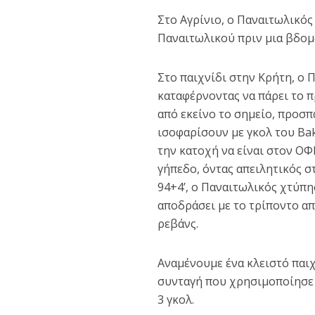
Στο Αγρίνιο, ο Παναιτωλικός
Παναιτωλικού πριν μια βδομ
Στο παιχνίδι στην Κρήτη, ο 
καταφέρνοντας να πάρει το π
από εκείνο το σημείο, προσπ
ισοφαρίσουν με γκολ του Baki
την κατοχή να είναι στον ΟΦ
γήπεδο, όντας απειλητικός στ
94+4’, ο Παναιτωλικός χτύπη
αποδράσει με το τρίποντο α
ρεβάνς.
Αναμένουμε ένα κλειστό παιχν
συνταγή που χρησιμοποίησε 
3 γκολ.