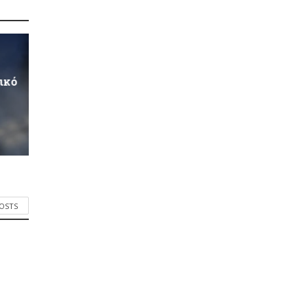
λικό
POSTS