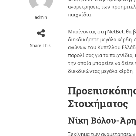
αναμετρήσεις των προημιτελι
παιχνίδια.
admin
Μπαίνοντας στη NetBet, θα β
διεκδικήσετε μεγάλα κέρδη. 
Share This!
αγώνων του Κυπέλλου Ελλάδ
παρολί σας για τα παιχνίδια
την οποία μπορείτε να δείτε 
διεκδικώντας μεγάλα κέρδη.
Προεπισκόπη
Στοιχήματος
Νίκη Βόλου-Άρης
Ξεκίνημα των αναμετρήσεων 