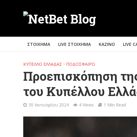
ΣΤΟΊΧΗΜΑ
LIVE ΣΤΟΊΧΗΜΑ
ΚΑΖΊΝΟ
LIVE C
ΚΎΠΕΛΛΟ ΕΛΛΆΔΑΣ
•
ΠΟΔΌΣΦΑΙΡΟ
Προεπισκόπηση της
του Κυπέλλου Ελλά
30 Ιανουαρίου 2024
4 Views
1 Min Read