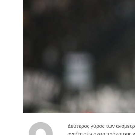
Δεύτερος γύρος των αναμετρή
αναζητούν σκορ πρόκρισης γι