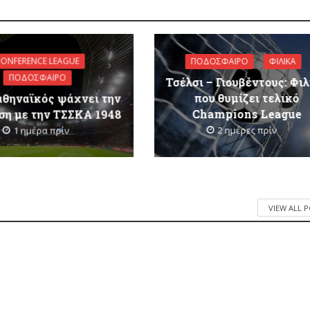
CONFERENCE LEAGUE
ΠΟΔΌΣΦΑΙΡΟ
ΦΙΛΙΚΆ
ΠΟΔΌΣΦΑΙΡΟ
Τσέλσι – Γιουβέντους: Φι
που θυμίζει τελικό
θηναϊκός ψάχνει την
Champions League
ση με την ΤΣΣΚΑ 1948
2 ημέρες πρίν
1 ημέρα πρίν
VIEW ALL 