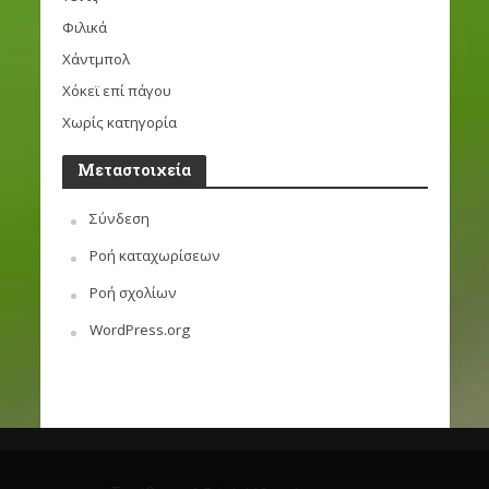
Φιλικά
Χάντμπολ
Χόκεϊ επί πάγου
Χωρίς κατηγορία
Μεταστοιχεία
Σύνδεση
Ροή καταχωρίσεων
Ροή σχολίων
WordPress.org