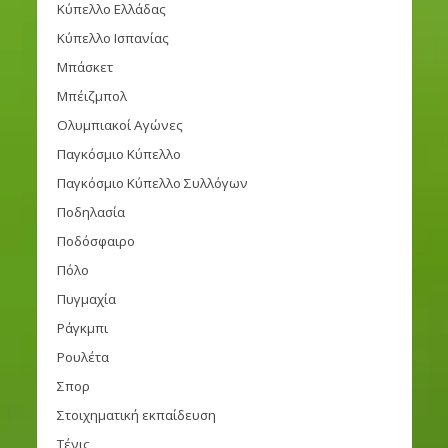
Κύπελλο Ελλάδας
Κύπελλο Ισπανίας
Μπάσκετ
Μπέιζμπολ
Ολυμπιακοί Αγώνες
Παγκόσμιο Κύπελλο
Παγκόσμιο Κύπελλο Συλλόγων
Ποδηλασία
Ποδόσφαιρο
Πόλο
Πυγμαχία
Ράγκμπι
Ρουλέτα
Σπορ
Στοιχηματική εκπαίδευση
Τένις