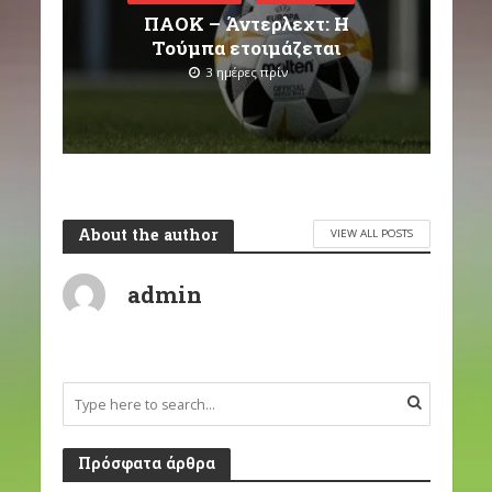
ΠΑΟΚ – Άντερλεχτ: Η
Τούμπα ετοιμάζεται
3 ημέρες πρίν
About the author
VIEW ALL POSTS
admin
Πρόσφατα άρθρα