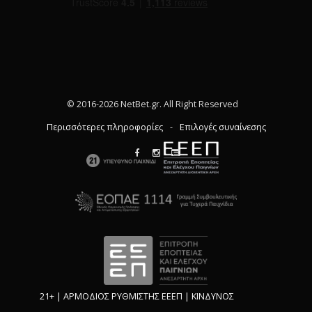
© 2016-2026 NetBet.gr. All Right Reserved
Περισσότερες πληροφορίες
-
Επιλογές συναίνεσης
21+ | ΑΡΜΟΔΙΟΣ ΡΥΘΜΙΣΤΗΣ ΕΕΕΠ | ΚΙΝΔΥΝΟΣ