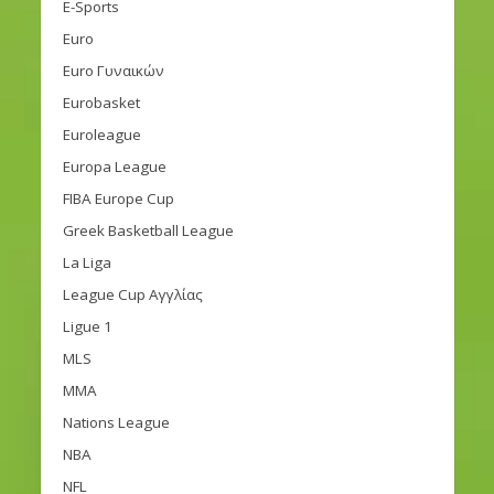
E-Sports
Euro
Euro Γυναικών
Eurobasket
Euroleague
Europa League
FIBA Europe Cup
Greek Basketball League
La Liga
League Cup Αγγλίας
Ligue 1
MLS
MMA
Nations League
NBA
NFL