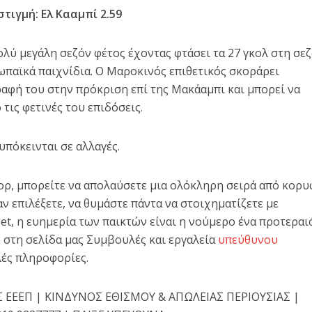
τιγμή: Ελ Κααμπί 2.59
ολύ μεγάλη σεζόν φέτος έχοντας φτάσει τα 27 γκολ στη σεζ
ωπαϊκά παιχνίδια. Ο Μαροκινός επιθετικός σκοράρει
ραφή του στην πρόκριση επί της Μακάαμπι και μπορεί να
τις φετινές του επιδόσεις.
υπόκεινται σε αλλαγές.
ορ, μπορείτε να απολαύσετε μια ολόκληρη σειρά από κορυ
 αν επιλέξετε, να θυμάστε πάντα να στοιχηματίζετε με
t, η ευημερία των παικτών είναι η νούμερο ένα προτεραι
ε στη σελίδα μας Συμβουλές και εργαλεία
υπεύθυνου
λές πληροφορίες.
 ΕΕΕΠ | ΚΙΝΔΥΝΟΣ ΕΘΙΣΜΟΥ & ΑΠΩΛΕΙΑΣ ΠΕΡΙΟΥΣΙΑΣ |