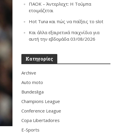
ΠΑΟΚ – Άντερλεχτ: Η Τούμπα
ετοιμάζεται
Hot Tuna και πώς να παίξεις το slot
Και άλλα εξαιρετικά παιχνίδια για
αυτή την εβδομάδα 03/08/2026
Kατηγορίες
Archive
Auto moto
Bundesliga
Champions League
Conference League
Copa Libertadores
E-Sports