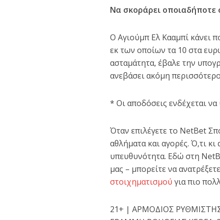
Να σκοράρει οποιαδήποτε σ
Ο Αγιούμπ Ελ Κααμπί κάνει π
εκ των οποίων τα 10 στα ευρ
ασταμάτητα, έβαλε την υπογ
ανεβάσει ακόμη περισσότερο 
* Οι αποδόσεις ενδέχεται να 
Όταν επιλέγετε το NetBet Σπ
αθλήματα και αγορές. Ό,τι κι
υπευθυνότητα. Εδώ στη NetBe
μας – μπορείτε να ανατρέξετ
στοιχηματισμού
για πιο πολ
21+ | ΑΡΜΟΔΙΟΣ ΡΥΘΜΙΣΤΗΣ