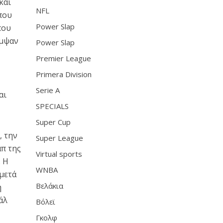
και
NFL
που
Power Slap
που
αμψαν
Power Slap
Premier League
Primera Division
Serie A
αι
SPECIALS
Super Cup
, την
Super League
απ της
Virtual sports
. Η
WNBA
 μετά
Βελάκια
η
άλ
Βόλεϊ
ο
Γκολφ