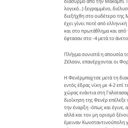
διασυρμό από την Μακάμπι Τε
λογικό…) ξεγραμμένο, διέλυσ
διεξήχθη στο ουδέτερο της 
έχει γίνει ποτέ από ελληνι
και στο πρωτάθλημα και από 
έφτασαν στο -4 μετά το άνετ
Πλήγμα συνιστά η απουσία το
Ζέλσον, επανέρχονται οι Φορ
Η Φενέρμπαχτσε μετά τη διακ
εντός έδρας νίκη με 4-2 επί
χώρας ενάντια στη Γαλατασα
διοίκηση της Φενέρ επέλεξε 
την έναρξη -όπως και έγινε,
αλλά και τον μη ορισμό ξένου
έμειναν Κωνσταντινούπολη γ