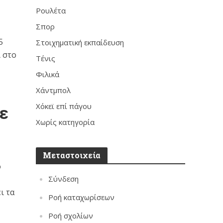
Ρουλέτα
Σπορ
5
Στοιχηματική εκπαίδευση
ι στο
Τένις
Φιλικά
Χάντμπολ
Χόκεϊ επί πάγου
ε
Χωρίς κατηγορία
Μεταστοιχεία
ο
Σύνδεση
ι τα
Ροή καταχωρίσεων
Ροή σχολίων