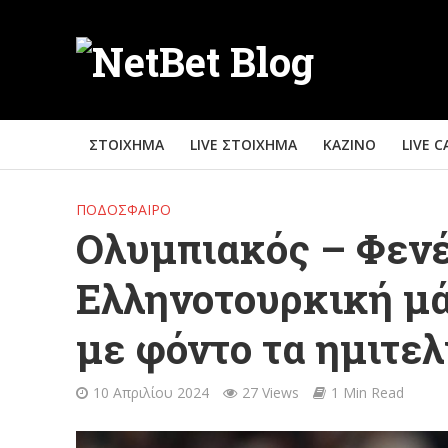
ΣΤΟΊΧΗΜΑ
LIVE ΣΤΟΊΧΗΜΑ
ΚΑΖΊΝΟ
LIVE C
ΠΟΔΌΣΦΑΙΡΟ
Ολυμπιακός – Φεν
Ελληνοτουρκική μ
με φόντο τα ημιτελ
10 Απριλίου 2024
27 Views
1 Min Read