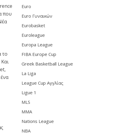
rence
Euro
α που
Euro Γυναικών
Νέα
Eurobasket
Euroleague
Europa League
α το
FIBA Europe Cup
 Και
Greek Basketball League
et,
La Liga
 ένα
League Cup Αγγλίας
Ligue 1
MLS
MMA
Nations League
ας
NBA