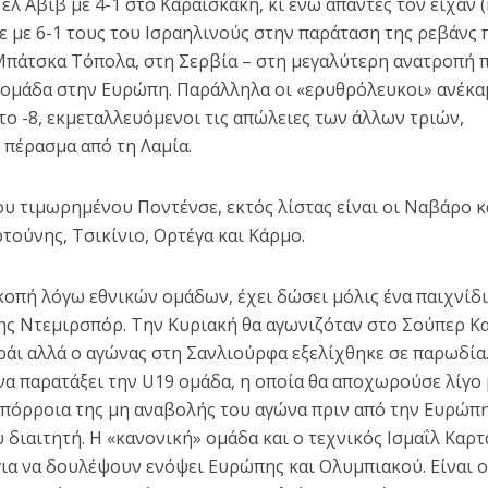
λ Αβίβ με 4-1 στο Καραϊσκάκη, κι ενώ άπαντες τον είχαν (
ε με 6-1 τους του Ισραηλινούς στην παράταση της ρεβάνς 
Μπάτσκα Τόπολα, στη Σερβία – στη μεγαλύτερη ανατροπή 
κή ομάδα στην Ευρώπη. Παράλληλα οι «ερυθρόλευκοι» ανέκ
το -8, εκμεταλλευόμενοι τις απώλειες των άλλων τριών,
ο πέρασμα από τη Λαμία.
υ τιμωρημένου Ποντένσε, εκτός λίστας είναι οι Ναβάρο κ
τούνης, Τσικίνιο, Ορτέγα και Κάρμο.
οπή λόγω εθνικών ομάδων, έχει δώσει μόλις ένα παιχνίδι
 της Ντεμιρσπόρ. Την Κυριακή θα αγωνιζόταν στο Σούπερ Κ
ράι αλλά ο αγώνας στη Σανλιούρφα εξελίχθηκε σε παρωδία
να παρατάξει την U19 ομάδα, η οποία θα αποχωρούσε λίγο
 απόρροια της μη αναβολής του αγώνα πριν από την Ευρώπ
 διαιτητή. Η «κανονική» ομάδα και ο τεχνικός Ισμαΐλ Καρτ
ια να δουλέψουν ενόψει Ευρώπης και Ολυμπιακού. Είναι 