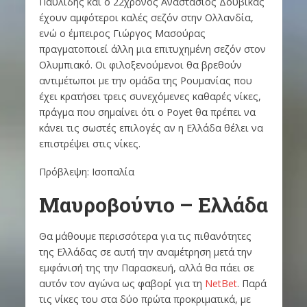
Παυλίδης και ο 22χρονος Αναστάσιος Δουβίκας
έχουν αμφότεροι καλές σεζόν στην Ολλανδία,
ενώ ο έμπειρος Γιώργος Μασούρας
πραγματοποιεί άλλη μια επιτυχημένη σεζόν στον
Ολυμπιακό. Οι φιλοξενούμενοι θα βρεθούν
αντιμέτωποι με την ομάδα της Ρουμανίας που
έχει κρατήσει τρεις συνεχόμενες καθαρές νίκες,
πράγμα που σημαίνει ότι ο Poyet θα πρέπει να
κάνει τις σωστές επιλογές αν η Ελλάδα θέλει να
επιστρέψει στις νίκες.
Πρόβλεψη: Ισοπαλία
Μαυροβούνιο – Ελλάδα
Θα μάθουμε περισσότερα για τις πιθανότητες
της Ελλάδας σε αυτή την αναμέτρηση μετά την
εμφάνισή της την Παρασκευή, αλλά θα πάει σε
αυτόν τον αγώνα ως φαβορί για τη
NetBet
. Παρά
τις νίκες του στα δύο πρώτα προκριματικά, με