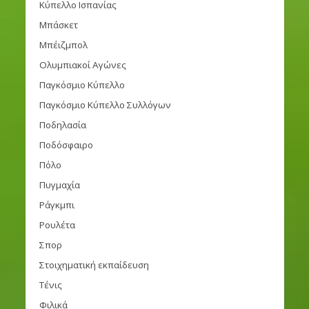
Κύπελλο Ισπανίας
Μπάσκετ
Μπέιζμπολ
Ολυμπιακοί Αγώνες
Παγκόσμιο Κύπελλο
Παγκόσμιο Κύπελλο Συλλόγων
Ποδηλασία
Ποδόσφαιρο
Πόλο
Πυγμαχία
Ράγκμπι
Ρουλέτα
Σπορ
Στοιχηματική εκπαίδευση
Τένις
Φιλικά