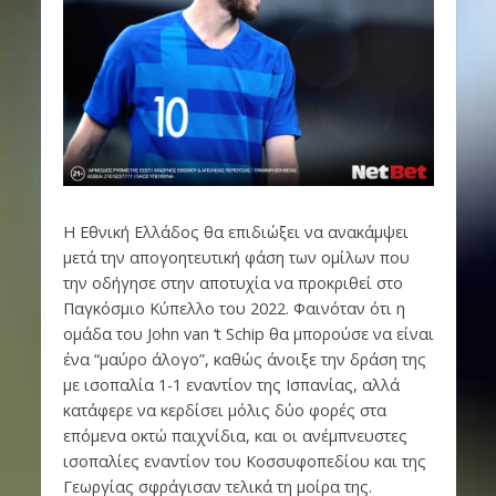
Η Εθνική Ελλάδος θα επιδιώξει να ανακάμψει
μετά την απογοητευτική φάση των ομίλων που
την οδήγησε στην αποτυχία να προκριθεί στο
Παγκόσμιο Κύπελλο του 2022. Φαινόταν ότι η
ομάδα του John van ‘t Schip θα μπορούσε να είναι
ένα “μαύρο άλογο”, καθώς άνοιξε την δράση της
με ισοπαλία 1-1 εναντίον της Ισπανίας, αλλά
κατάφερε να κερδίσει μόλις δύο φορές στα
επόμενα οκτώ παιχνίδια, και οι ανέμπνευστες
ισοπαλίες εναντίον του Κοσσυφοπεδίου και της
Γεωργίας σφράγισαν τελικά τη μοίρα της.