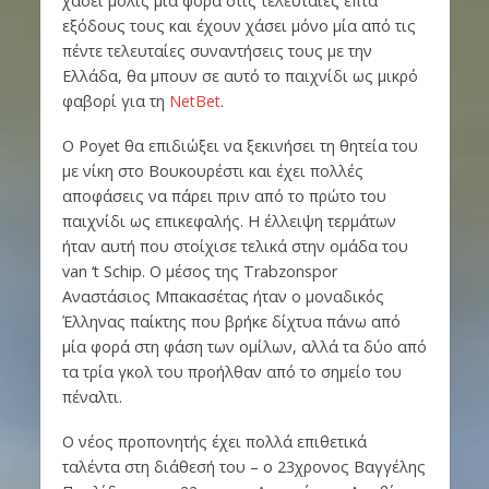
χάσει μόλις μία φορά στις τελευταίες επτά
εξόδους τους και έχουν χάσει μόνο μία από τις
πέντε τελευταίες συναντήσεις τους με την
Ελλάδα, θα μπουν σε αυτό το παιχνίδι ως μικρό
φαβορί για τη
NetBet
.
Ο Poyet θα επιδιώξει να ξεκινήσει τη θητεία του
με νίκη στο Βουκουρέστι και έχει πολλές
αποφάσεις να πάρει πριν από το πρώτο του
παιχνίδι ως επικεφαλής. Η έλλειψη τερμάτων
ήταν αυτή που στοίχισε τελικά στην ομάδα του
van ‘t Schip. Ο μέσος της Trabzonspor
Αναστάσιος Μπακασέτας ήταν ο μοναδικός
Έλληνας παίκτης που βρήκε δίχτυα πάνω από
μία φορά στη φάση των ομίλων, αλλά τα δύο από
τα τρία γκολ του προήλθαν από το σημείο του
πέναλτι.
Ο νέος προπονητής έχει πολλά επιθετικά
ταλέντα στη διάθεσή του – ο 23χρονος Βαγγέλης