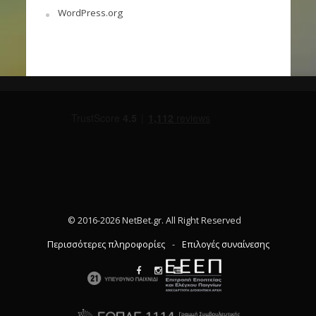
WordPress.org
© 2016-2026 NetBet.gr. All Right Reserved
Περισσότερες πληροφορίες
-
Επιλογές συναίνεσης