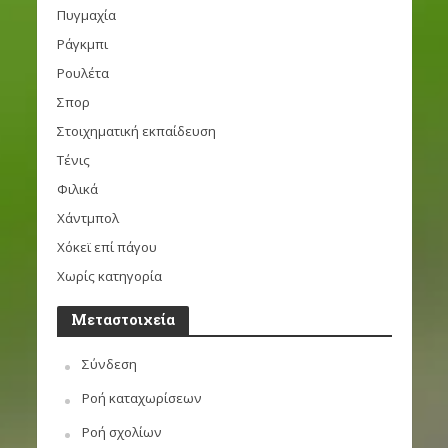
Πυγμαχία
Ράγκμπι
Ρουλέτα
Σπορ
Στοιχηματική εκπαίδευση
Τένις
Φιλικά
Χάντμπολ
Χόκεϊ επί πάγου
Χωρίς κατηγορία
Μεταστοιχεία
Σύνδεση
Ροή καταχωρίσεων
Ροή σχολίων