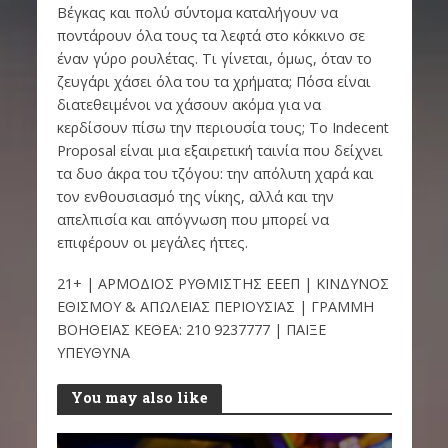
Βέγκας και πολύ σύντομα καταλήγουν να
ποντάρουν όλα τους τα λεφτά στο κόκκινο σε
έναν γύρο ρουλέτας. Τι γίνεται, όμως, όταν το
ζευγάρι χάσει όλα του τα χρήματα; Πόσα είναι
διατεθειμένοι να χάσουν ακόμα για να
κερδίσουν πίσω την περιουσία τους; Το Indecent
Proposal είναι μια εξαιρετική ταινία που δείχνει
τα δυο άκρα του τζόγου: την απόλυτη χαρά και
τον ενθουσιασμό της νίκης, αλλά και την
απελπισία και απόγνωση που μπορεί να
επιφέρουν οι μεγάλες ήττες.
21+ | ΑΡΜΟΔΙΟΣ ΡΥΘΜΙΣΤΗΣ ΕΕΕΠ | ΚΙΝΔΥΝΟΣ
ΕΘΙΣΜΟΥ & ΑΠΩΛΕΙΑΣ ΠΕΡΙΟΥΣΙΑΣ | ΓΡΑΜΜΗ
ΒΟΗΘΕΙΑΣ ΚΕΘΕΑ: 210 9237777 | ΠΑΙΞΕ
ΥΠΕΥΘΥΝΑ
You may also like