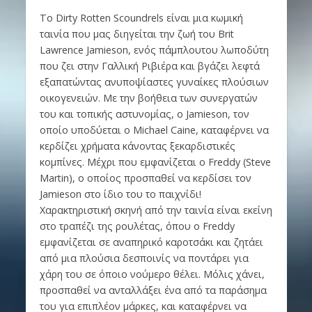
Το Dirty Rotten Scoundrels είναι μια κωμική
ταινία που μας διηγείται την ζωή του Brit
Lawrence Jamieson, ενός πάμπλουτου λωποδύτη
που ζει στην Γαλλική Ριβιέρα και βγάζει λεφτά
εξαπατώντας ανυποψίαστες γυναίκες πλούσιων
οικογενειών. Με την βοήθεια των συνεργατών
του και τοπικής αστυνομίας, ο Jamieson, τον
οποίο υποδύεται ο Michael Caine, καταφέρνει να
κερδίζει χρήματα κάνοντας ξεκαρδιστικές
κομπίνες. Μέχρι που εμφανίζεται ο Freddy (Steve
Martin), ο οποίος προσπαθεί να κερδίσει τον
Jamieson στο ίδιο του το παιχνίδι!
Χαρακτηριστική σκηνή από την ταινία είναι εκείνη
στο τραπέζι της ρουλέτας, όπου ο Freddy
εμφανίζεται σε αναπηρικό καροτσάκι και ζητάει
από μια πλούσια δεσποινίς να ποντάρει για
χάρη του σε όποιο νούμερο θέλει. Μόλις χάνει,
προσπαθεί να ανταλλάξει ένα από τα παράσημα
του για επιπλέον μάρκες, και καταφέρνει να