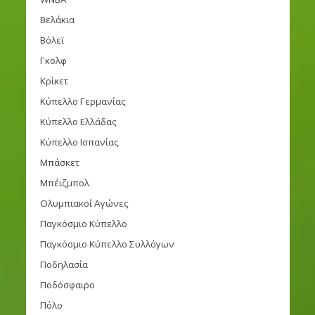
Βελάκια
Βόλεϊ
Γκολφ
Κρίκετ
Κύπελλο Γερμανίας
Κύπελλο Ελλάδας
Κύπελλο Ισπανίας
Μπάσκετ
Μπέιζμπολ
Ολυμπιακοί Αγώνες
Παγκόσμιο Κύπελλο
Παγκόσμιο Κύπελλο Συλλόγων
Ποδηλασία
Ποδόσφαιρο
Πόλο