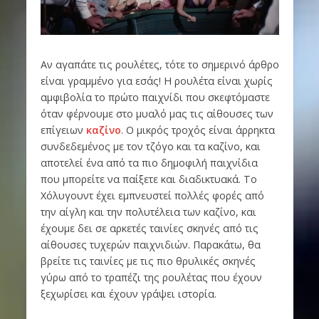
Αν αγαπάτε τις ρουλέτες, τότε το σημερινό άρθρο
είναι γραμμένο για εσάς! Η ρουλέτα είναι χωρίς
αμφιβολία το πρώτο παιχνίδι που σκεφτόμαστε
όταν φέρνουμε στο μυαλό μας τις αίθουσες των
επίγειων
καζίνο
. Ο μικρός τροχός είναι άρρηκτα
συνδεδεμένος με τον τζόγο και τα καζίνο, και
αποτελεί ένα από τα πιο δημοφιλή παιχνίδια
που μπορείτε να παίξετε και διαδικτυακά. Το
Χόλυγουντ έχει εμπνευστεί πολλές φορές από
την αίγλη και την πολυτέλεια των καζίνο, και
έχουμε δει σε αρκετές ταινίες σκηνές από τις
αίθουσες τυχερών παιχνιδιών. Παρακάτω, θα
βρείτε τις ταινίες με τις πιο θρυλικές σκηνές
γύρω από το τραπέζι της ρουλέτας που έχουν
ξεχωρίσει και έχουν γράψει ιστορία.