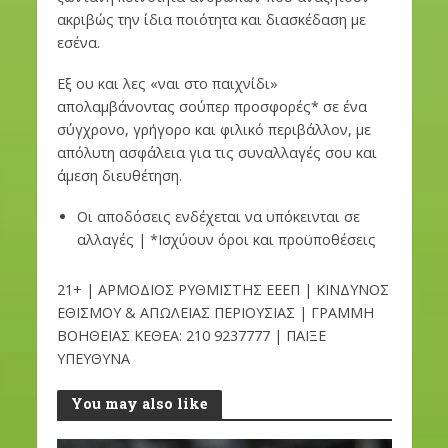
ακριβώς την ίδια ποιότητα και διασκέδαση με
εσένα.
Εξ ου και λες «ναι στο παιχνίδι»
απολαμβάνοντας σούπερ προσφορές* σε ένα
σύγχρονο, γρήγορο και φιλικό περιβάλλον, με
απόλυτη ασφάλεια για τις συναλλαγές σου και
άμεση διευθέτηση.
Οι αποδόσεις ενδέχεται να υπόκεινται σε
αλλαγές | *Ισχύουν όροι και προϋποθέσεις
21+ | ΑΡΜΟΔΙΟΣ ΡΥΘΜΙΣΤΗΣ ΕΕΕΠ | ΚΙΝΔΥΝΟΣ
ΕΘΙΣΜΟΥ & ΑΠΩΛΕΙΑΣ ΠΕΡΙΟΥΣΙΑΣ | ΓΡΑΜΜΗ
ΒΟΗΘΕΙΑΣ ΚΕΘΕΑ: 210 9237777 | ΠΑΙΞΕ
ΥΠΕΥΘΥΝΑ
You may also like