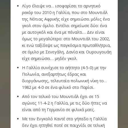
Λίγο έλειψε να… ισοφαρίσει το αρνητικό
ρεκόρ του 2010 η Γαλλία, που στο Μουντιάλ
της Νότιας Αφρικής είχε σημειώσει μόλις ένα
γκολ στον όμιλο. Εντέλει σημείωσε δύο: ένα
με αυτογκόλ και ένα με πέναλτι… Δεν είναι
όμως το μεγαλύτερο: στο Μουντιάλ του 2002,
κι ενώ ταξίδεψε ως παγκόσμια πρωταθλήτρια,
σε όμιλο με Σενεγάλη, Δανία και Ουρουγουάη
είχε σημειώσει… μηδέν γκολ.
Η Γαλλία συνέχισε το αήττητο (4-5-0) με την
Πολωνία, ανεξαρτήτως έδρας και
διοργάνωσης, τελευταία πολωνική νίκη το…
1982 με 4-0 σε ένα φιλικό στο Παρίσι.
Από τον τελικό του Μουντιάλ έχει σε 15
αγώνες 11-4-2 η Γαλλία, με τις δύο ήττες να
είναι από τη Γερμανία σε φιλικά ματς.
Με τον Ενγκολό Καντέ στο γήπεδο η Γαλλία
δεν έχει ηττηθεί ποτέ σε παιχνίδι σε τελική