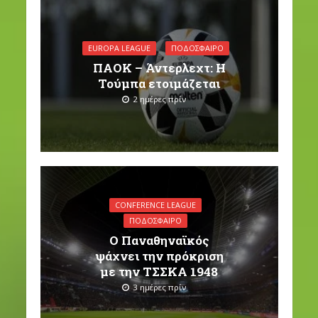
EUROPA LEAGUE
ΠΟΔΌΣΦΑΙΡΟ
ΠΑΟΚ – Άντερλεχτ: Η
Τούμπα ετοιμάζεται
2 ημέρες πρίν
CONFERENCE LEAGUE
ΠΟΔΌΣΦΑΙΡΟ
Ο Παναθηναϊκός
ψάχνει την πρόκριση
με την ΤΣΣΚΑ 1948
3 ημέρες πρίν