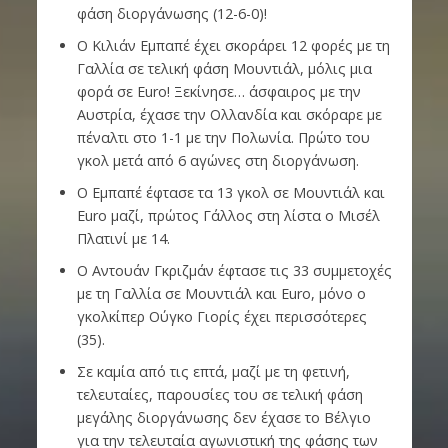
φάση διοργάνωσης (12-6-0)!
Ο Κιλιάν Εμπαπέ έχει σκοράρει 12 φορές με τη
Γαλλία σε τελική φάση Μουντιάλ, μόλις μια
φορά σε Euro! Ξεκίνησε… άσφαιρος με την
Αυστρία, έχασε την Ολλανδία και σκόραρε με
πέναλτι στο 1-1 με την Πολωνία. Πρώτο του
γκολ μετά από 6 αγώνες στη διοργάνωση.
Ο Εμπαπέ έφτασε τα 13 γκολ σε Μουντιάλ και
Euro μαζί, πρώτος Γάλλος στη λίστα ο Μισέλ
Πλατινί με 14.
Ο Αντουάν Γκριζμάν έφτασε τις 33 συμμετοχές
με τη Γαλλία σε Μουντιάλ και Euro, μόνο ο
γκολκίπερ Ούγκο Γιορίς έχει περισσότερες
(35).
Σε καμία από τις επτά, μαζί με τη φετινή,
τελευταίες, παρουσίες του σε τελική φάση
μεγάλης διοργάνωσης δεν έχασε το Βέλγιο
για την τελευταία αγωνιστική της φάσης των