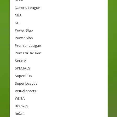
MMA
Nations League
NBA
NFL
Power Slap
Power Slap
Premier League
Primera Division
Serie A
SPECIALS
Super Cup
Super League
Virtual sports
WNBA
Βελάκια
Βόλεϊ