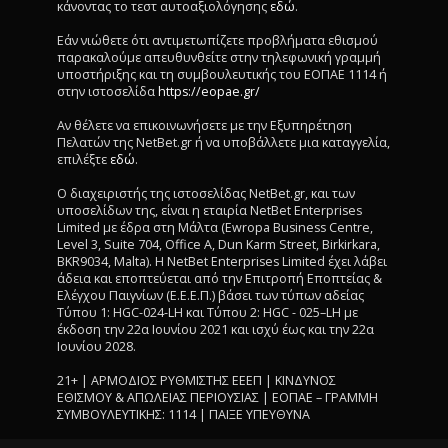
κάνοντας το τεστ αυτοαξιολόγησης
εδώ
.
Εάν νιώθετε ότι αντιμετωπίζετε προβλήματα εθισμού
παρακαλούμε απευθυνθείτε στην τηλεφωνική γραμμή
υποστήριξης και τη συμβουλευτικής του ΕΟΠΑΕ 1114 ή
στην ιστοσελίδα
https://eopae.gr/
Αν θέλετε να επικοινωνήσετε με την Εξυπηρέτηση
Πελατών της NetBet.gr ή να υποβάλλετε μια καταγγελία,
επιλέξτε
εδώ
.
Ο διαχειριστής της ιστοσελίδας NetBet.gr, και των
υποσελίδων της, είναι η εταιρία NetBet Enterprises
Limited με έδρα στη Μάλτα (Ewropa Business Centre,
Level 3, Suite 704, Office A, Dun Karm Street, Birkirkara,
BKR9034, Malta). Η NetBet Enterprises Limited έχει λάβει
άδεια και εποπτεύεται από την Επιτροπή Εποπτείας &
Ελέγχου Παιγνίων (Ε.Ε.Ε.Π.) βάσει των τύπων αδείας
Τύπου 1: HGC-024-LH και Τύπου 2: HGC - 025–LH με
έκδοση την 22α Ιουνίου 2021 και ισχύ έως και την 22α
Ιουνίου 2028.
21+ | ΑΡΜΟΔΙΟΣ ΡΥΘΜΙΣΤΗΣ ΕΕΕΠ | ΚΙΝΔΥΝΟΣ
ΕΘΙΣΜΟΥ & ΑΠΩΛΕΙΑΣ ΠΕΡΙΟΥΣΙΑΣ | ΕΟΠΑΕ – ΓΡΑΜΜΗ
ΣΥΜΒΟΥΛΕΥΤΙΚΗΣ: 1114 | ΠΑΙΞΕ ΥΠΕΥΘΥΝΑ