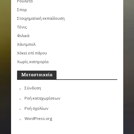
Ρουλέτα
Σπορ
Στοιχηματική εκπαίδευση
Τένις
Φιλικά
Χάντμπολ
Χόκεϊ επί πάγου
Χωρίς κατηγορία
Μεταστοιχεία
Σύνδεση
Ροή καταχωρίσεων
Ροή σχολίων
WordPress.org