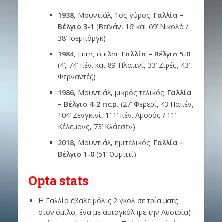
1938
, Μουντιάλ, 1ος γύρος:
Γαλλία –
Βέλγιο 3-1
(Βεϊνάν, 16’ και 69’ Νικολά /
38’ Ισεμπόργκ)
1984
, Euro, όμιλοι:
Γαλλία – Βέλγιο 5-0
(4’, 74’ πέν. και 89’ Πλατινί, 33’ Ζιρές, 43’
Φερναντέζ)
1986
, Μουντιάλ, μικρός τελικός:
Γαλλία
– Βέλγιο 4-2 παρ.
(27’ Φερερί, 43 Παπέν,
104’ Ζενγκινί, 111’ πέν. Αμορός / 11’
Κέλεμανς, 73’ Κλάεσεν)
2018
, Μουντιάλ, ημιτελικός:
Γαλλία –
Βέλγιο 1-0
(51’ Ουμτιτί)
Opta
stats
Η Γαλλία έβαλε μόλις 2 γκολ σε τρία ματς
στον όμιλο, ένα με αυτογκόλ (με την Αυστρία)