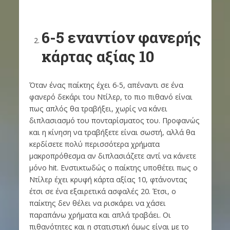
6-5 εναντίον φανερής
κάρτας αξίας 10
Όταν ένας παίκτης έχει 6-5, απέναντι σε ένα
φανερό δεκάρι του Ντίλερ, το πιο πιθανό είναι
πως απλός θα τραβήξει, χωρίς να κάνει
διπλασιασμό του πονταρίσματος του. Προφανώς
και η κίνηση να τραβήξετε είναι σωστή, αλλά θα
κερδίσετε πολύ περισσότερα χρήματα
μακροπρόθεσμα αν διπλασιάζετε αντί να κάνετε
μόνο hit. Ενστικτωδώς ο παίκτης υποθέτει πως ο
Ντίλερ έχει κρυφή κάρτα αξίας 10, φτάνοντας
έτσι σε ένα εξαιρετικά ασφαλές 20. Έτσι, ο
παίκτης δεν θέλει να ρισκάρει να χάσει
παραπάνω χρήματα και απλά τραβάει. Οι
πιθανότητες και η στατιστική όμως είναι με το