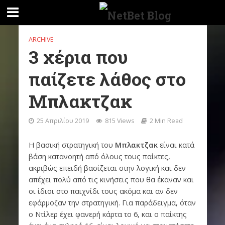
ARCHIVE
3 χέρια που
παίζετε λάθος στο
Μπλακτζακ
25 Απριλίου 2019
815 Views
2 Min Read
Η βασική στρατηγική του
Μπλακτζακ
είναι κατά
βάση κατανοητή από όλους τους παίκτες,
ακριβώς επειδή βασίζεται στην λογική και δεν
απέχει πολύ από τις κινήσεις που θα έκαναν και
οι ίδιοι στο παιχνίδι τους ακόμα και αν δεν
εφάρμοζαν την στρατηγική. Για παράδειγμα, όταν
ο Ντίλερ έχει φανερή κάρτα το 6, και ο παίκτης