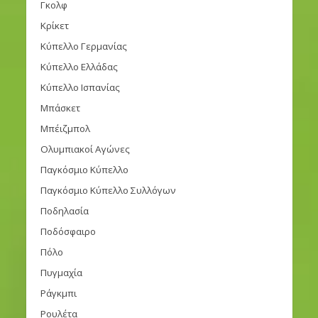
Γκολφ
Κρίκετ
Κύπελλο Γερμανίας
Κύπελλο Ελλάδας
Κύπελλο Ισπανίας
Μπάσκετ
Μπέιζμπολ
Ολυμπιακοί Αγώνες
Παγκόσμιο Κύπελλο
Παγκόσμιο Κύπελλο Συλλόγων
Ποδηλασία
Ποδόσφαιρο
Πόλο
Πυγμαχία
Ράγκμπι
Ρουλέτα