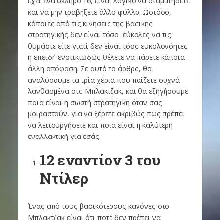
έχει ένα σκληρό 16, είναι λογικό να σταματήσετε
και να μην τραβήξετε άλλο φύλλο. Ωστόσο,
κάποιες από τις κινήσεις της βασικής
στρατηγικής δεν είναι τόσο εύκολες να τις
θυμάστε είτε γιατί δεν είναι τόσο ευκολονόητες
ή επειδή ενστικτωδώς θέλετε να πάρετε κάποια
άλλη απόφαση. Σε αυτό το άρθρο, θα
αναλύσουμε τα τρία χέρια που παίζετε συχνά
λανθασμένα στο Μπλακτζακ, και θα εξηγήσουμε
ποια είναι η σωστή στρατηγική όταν σας
μοιραστούν, για να ξέρετε ακριβώς πως πρέπει
να λειτουργήσετε και ποια είναι η καλύτερη
εναλλακτική για εσάς.
12 εναντίον 3 του
Ντίλερ
Ένας από τους βασικότερους κανόνες στο
Μπλακτζακ είναι ότι ποτέ δεν πρέπει να