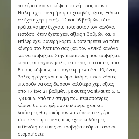
ρισκάρετε και να κάψετε το χέρι σας όταν ο
Ντίλερ έχει φανερή κάρτα χαμηλής αξίας. Ειδικά
αν έχετε χέρι μεταξύ 12 και 16 βαθμών, τότε
πρέπει να μην ξεχνάτε ποτέ αυτόν τον κανόνα.
Ωστόσο, όταν έχετε χέρι αξίας 1 βαθμών και ο
Ντίλερ έχει φανερή κάρτα 3, τότε πρέπει να πάτε
κόντρα στο ένστικτο σας (και τον γενικό κανόνα)
και να τραβήξετε. Στην περίπτωση που τραβήξετε
κάρτα, υπάρχουν μόλις τέσσερις από αυτές που
θα σας κάψουν, και συγκεκριμένα ένα 10, ένας
βαλές ή ρίγας και η ντάμα. Ακόμα, πέντε κάρτες
μπορούν να σας δώσουν καλύτερο χέρι αξίας
από 17 έως 21 βαθμών, με αυτές να είναι το 5, 6,
7,8 και 9. Από την στιγμή που περισσότερες
κάρτες θα σας φέρουν καλύτερο χέρι και
λιγότερες θα ρισκάρουν να χάσετε τον γύρο,
τότε είναι προφανές πως έχετε καλύτερες
πιθανότητες νίκης αν τραβήξετε κάρτα παρά αν
σταματήσετε.