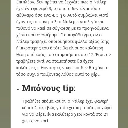
Επιπλέον, δεν πρέπει να ξεχνάτε πως ο Ντίλερ
έχει ένα φανερό 3, το οποίο δεν είναι τόσο
αδύναμο όσο ένα 4, 5 ή 6. Αυτό συμβαίνει γιατί
έχοντας το φανερό 3, ο Ντίλερ είναι λιγότερο
πιθανό να καεί σε σύγκριση με τα προηγούμενα
χέρια που αναφέραμε. Για παράδειγμα, αν ο
Ντίλερ τραβήξει οποιοδήποτε φύλλο αξίας ίσης
ή μικρότερης του 8 τότε θα είναι σε καλύτερη
θέση από εσάς που σταματήσατε στο 12. Έτσι, αν
τραβήξετε αντί να σταματήσετε θα έχετε
καλύτερες πιθανότητες νίκης και δεν θα χάνετε
τόσο συχνά παίζοντας λάθος αυτό το χέρι.
Μπόνους tip:
Τραβήξτε ακόμα και αν ο Ντίλερ έχει φανερή
κάρτα 2, ακριβώς γιατί έχει περισσότερο χώρο
για να φέρει ένα καλύτερο χέρι κοντά στο 21
χωρίς να καεί.