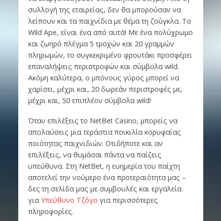
συλλογή της εταιρείας, δεν θα μπορούσαν να
λείπουν και τα παιχνίδια με θέμα τη ζούγκλα. Το
Wild Ape, είναι ένα από αυτά! Με ένα πολύχρωμο
και ζωηρό πλέγμα 5 τροχών και 20 γραμμών
πληρωμών, το συγκεκριμένο φρουτάκι προσφέρει
επαναλήψεις περιστροφών και σύμβολα wild.
Ακόμη καλύτερα, ο μπόνους γύρος μπορεί να
χαρίσει, μέχρι και, 20 δωρεάν περιστροφές με,
μέχρι και, 50 επιπλέον σύμβολα wild!
Όταν επιλέξεις το NetBet Casino, μπορείς να
απολαύσεις μια τεράστια ποικιλία κορυφαίας
ποιότητας παιχνιδιών. Οτιδήποτε και αν
επιλέξεις, να θυμάσαι πάντα να παίζεις
υπεύθυνα. Στη NetBet, η ευημερία του παίχτη
αποτελεί την νούμερο ένα προτεραιότητα μας –
δες τη σελίδα μας με συμβουλές και εργαλεία
για
Υπεύθυνο Τζόγο
για περισσότερες
πληροφορίες.