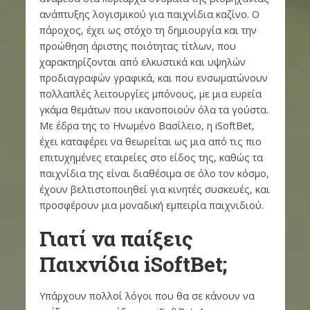
ανάπτυξης λογισμικού για παιχνίδια καζίνο. Ο
πάροχος, έχει ως στόχο τη δημιουργία και την
προώθηση άριστης ποιότητας τίτλων, που
χαρακτηρίζονται από ελκυστικά και υψηλών
προδιαγραφών γραφικά, και που ενσωματώνουν
πολλαπλές λειτουργίες μπόνους, με μια ευρεία
γκάμα θεμάτων που ικανοποιούν όλα τα γούστα.
Με έδρα της το Ηνωμένο Βασίλειο, η iSoftBet,
έχει καταφέρει να θεωρείται ως μια από τις πιο
επιτυχημένες εταιρείες στο είδος της, καθώς τα
παιχνίδια της είναι διαθέσιμα σε όλο τον κόσμο,
έχουν βελτιστοποιηθεί για κινητές συσκευές, και
προσφέρουν μια μοναδική εμπειρία παιχνιδιού.
Γιατί να παίξεις
Παιχνίδια
iSoftBet
;
Υπάρχουν πολλοί λόγοι που θα σε κάνουν να