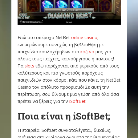
Εδώ στο υπέροχο NetBet
online casino
,
ενημερώνουμε συνεχώς τη βιβλιοθήκη με
παιχνίδια κουλοχέρηδων στο
καζίνο
μας για
όλους τους παίχτες, καινούργιους ή παλιούς!
Τα
slots
εδώ παρέχονται από μερικούς από τους
καλύτερους και πιο γνωστούς παρόχους
παιχνιδιών στον κόσμο, κάτι που κάνει τη NetBet
Casino τον απόλυτο προορισμό! Σε αυτή την
περίπτωση, σου δίνουμε μια γεύση από όλα όσα
πρέπει να ξέρεις για την
iSoftBet
!
Ποια
είναι
η
iSoftBet
;
Η εταιρεία iSoftBet συγκαταλέγεται, δικαίως,
ανάμεσα στα κυρίαρχα ονόματα της βιομηχανίας