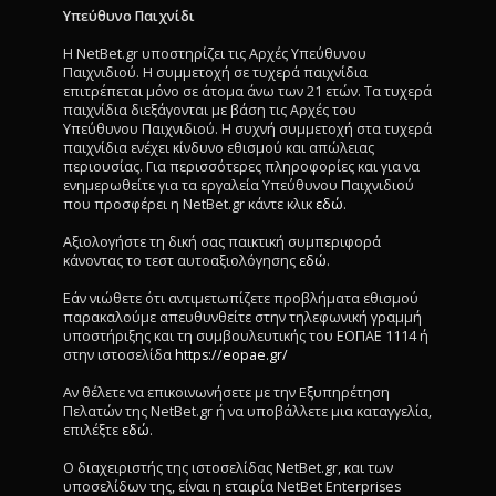
Υπεύθυνο Παιχνίδι
Η NetBet.gr υποστηρίζει τις Αρχές Υπεύθυνου
Παιχνιδιού. Η συμμετοχή σε τυχερά παιχνίδια
επιτρέπεται μόνο σε άτομα άνω των 21 ετών. Τα τυχερά
παιχνίδια διεξάγονται με βάση τις Αρχές του
Υπεύθυνου Παιχνιδιού. Η συχνή συμμετοχή στα τυχερά
παιχνίδια ενέχει κίνδυνο εθισμού και απώλειας
περιουσίας. Για περισσότερες πληροφορίες και για να
ενημερωθείτε για τα εργαλεία Υπεύθυνου Παιχνιδιού
που προσφέρει η NetBet.gr κάντε κλικ
εδώ
.
Αξιολογήστε τη δική σας παικτική συμπεριφορά
κάνοντας το τεστ αυτοαξιολόγησης
εδώ
.
Εάν νιώθετε ότι αντιμετωπίζετε προβλήματα εθισμού
παρακαλούμε απευθυνθείτε στην τηλεφωνική γραμμή
υποστήριξης και τη συμβουλευτικής του ΕΟΠΑΕ 1114 ή
στην ιστοσελίδα
https://eopae.gr/
Αν θέλετε να επικοινωνήσετε με την Εξυπηρέτηση
Πελατών της NetBet.gr ή να υποβάλλετε μια καταγγελία,
επιλέξτε
εδώ
.
Ο διαχειριστής της ιστοσελίδας NetBet.gr, και των
υποσελίδων της, είναι η εταιρία NetBet Enterprises