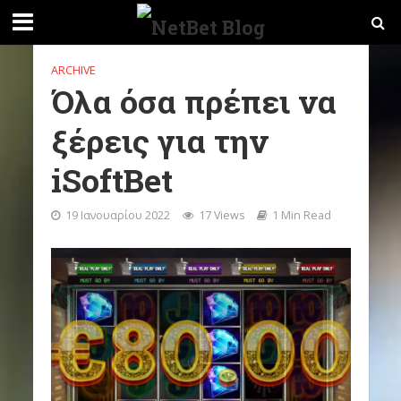
ARCHIVE
Όλα όσα πρέπει να
ξέρεις για την
iSoftBet
19 Ιανουαρίου 2022
17 Views
1 Min Read