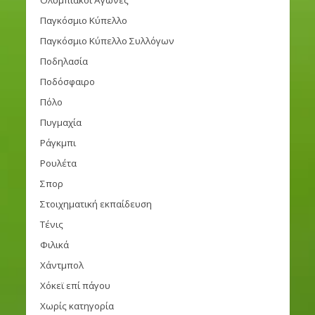
Ολυμπιακοί Αγώνες
Παγκόσμιο Κύπελλο
Παγκόσμιο Κύπελλο Συλλόγων
Ποδηλασία
Ποδόσφαιρο
Πόλο
Πυγμαχία
Ράγκμπι
Ρουλέτα
Σπορ
Στοιχηματική εκπαίδευση
Τένις
Φιλικά
Χάντμπολ
Χόκεϊ επί πάγου
Χωρίς κατηγορία