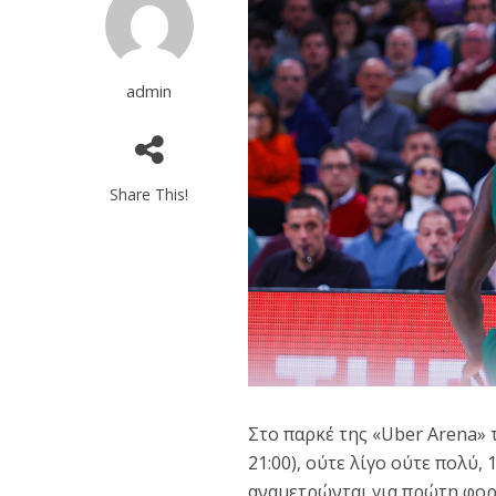
admin
Share This!
Στο παρκέ της «Uber Arena» 
21:00), ούτε λίγο ούτε πολύ
αναμετρώνται για πρώτη φορά