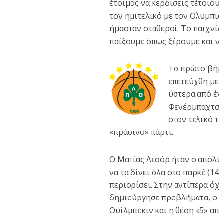
έτοιμος να κερδίσεις τέτοιου
τον ημιτελικό με τον Ολυμπι
ήμασταν σταθεροί. Το παιχνίδ
παίξουμε όπως ξέρουμε και ν
Το πρώτο βήμ
επετεύχθη με
ύστερα από έν
Φενέρμπαχτσε
στον τελικό τ
«πράσινο» πάρτι.
Ο Ματίας Λεσόρ ήταν ο απόλυτ
να τα δίνει όλα στο παρκέ (1
περιορίσει. Στην αντίπερα όχθ
δημιούργησε προβλήματα, ο Μ
Ουίλμπεκιν και η θέση «5» α