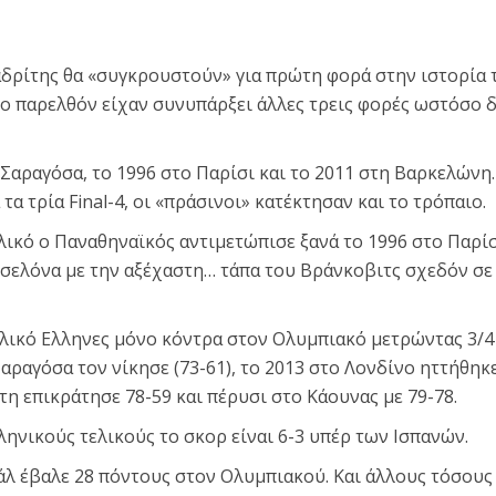
δρίτης θα «συγκρουστούν» για πρώτη φορά στην ιστορία 
Στο παρελθόν είχαν συνυπάρξει άλλες τρεις φορές ωστόσο 
Σαραγόσα, το 1996 στο Παρίσι και το 2011 στη Βαρκελώνη.
τα τρία Final-4, οι «πράσινοι» κατέκτησαν και το τρόπαιο.
λικό ο Παναθηναϊκός αντιμετώπισε ξανά το 1996 στο Παρίσ
σελόνα με την αξέχαστη… τάπα του Βράνκοβιτς σχεδόν σε
ελικό Ελληνες μόνο κόντρα στον Ολυμπιακό μετρώντας 3/4
Σαραγόσα τον νίκησε (73-61), το 2013 στο Λονδίνο ηττήθηκ
τη επικράτησε 78-59 και πέρυσι στο Κάουνας με 79-78.
ηνικούς τελικούς το σκορ είναι 6-3 υπέρ των Ισπανών.
άλ έβαλε 28 πόντους στον Ολυμπιακού. Και άλλους τόσους