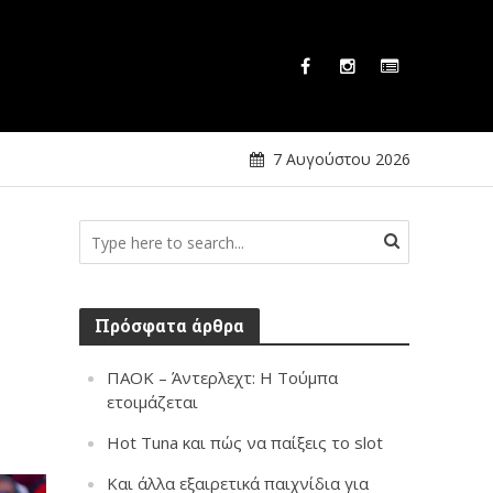
7 Αυγούστου 2026
Πρόσφατα άρθρα
ΠΑΟΚ – Άντερλεχτ: Η Τούμπα
ετοιμάζεται
Hot Tuna και πώς να παίξεις το slot
Και άλλα εξαιρετικά παιχνίδια για