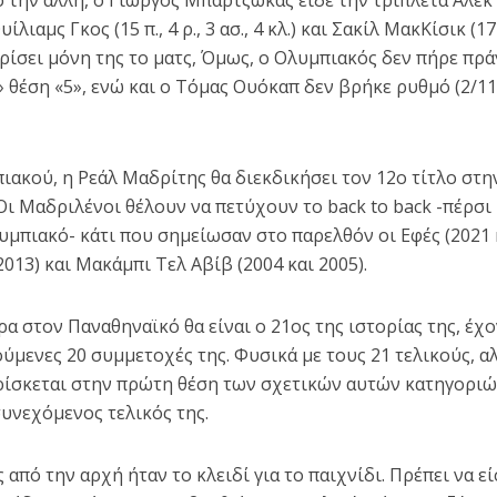
υίλιαμς Γκος (15 π., 4 ρ., 3 ασ., 4 κλ.) και Σακίλ ΜακΚίσικ (17 
γυρίσει μόνη της το ματς, Όμως, ο Ολυμπιακός δεν πήρε πρ
 θέση «5», ενώ και ο Τόμας Ουόκαπ δεν βρήκε ρυθμό (2/1
πιακού, η Ρεάλ Μαδρίτης θα διεκδικήσει τον 12ο τίτλο στη
 Οι Μαδριλένοι θέλουν να πετύχουν το back to back -πέρσι
υμπιακό- κάτι που σημείωσαν στο παρελθόν οι Εφές (2021 
2013) και Μακάμπι Τελ Αβίβ (2004 και 2005).
ρα στον Παναθηναϊκό θα είναι ο 21ος της ιστορίας της, έχ
ούμενες 20 συμμετοχές της. Φυσικά με τους 21 τελικούς, α
βρίσκεται στην πρώτη θέση των σχετικών αυτών κατηγοριώ
συνεχόμενος τελικός της.
από την αρχή ήταν το κλειδί για το παιχνίδι. Πρέπει να εί