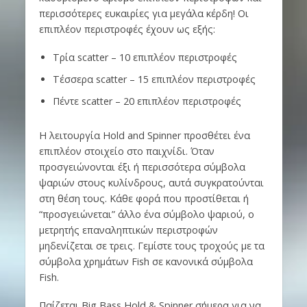
περισσότερες ευκαιρίες για μεγάλα κέρδη! Οι
επιπλέον περιστροφές έχουν ως εξής:
Τρία scatter – 10 επιπλέον περιστροφές
Τέσσερα scatter – 15 επιπλέον περιστροφές
Πέντε scatter – 20 επιπλέον περιστροφές
Η λειτουργία Hold and Spinner προσθέτει ένα
επιπλέον στοιχείο στο παιχνίδι. Όταν
προσγειώνονται έξι ή περισσότερα σύμβολα
ψαριών στους κυλίνδρους, αυτά συγκρατούνται
στη θέση τους. Κάθε φορά που προστίθεται ή
“προσγειώνεται” άλλο ένα σύμβολο ψαριού, ο
μετρητής επαναληπτικών περιστροφών
μηδενίζεται σε τρεις. Γεμίστε τους τροχούς με τα
σύμβολα χρημάτων Fish σε κανονικά σύμβολα
Fish.
Παίζεται Big Bass Hold & Spinner σήμερα για να