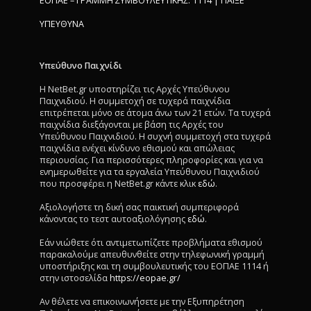
ΕΟΠΑΕ – ΓΡΑΜΜΗ ΣΥΜΒΟΥΛΕΥΤΙΚΗΣ: 1114 | ΠΑΙΞΕ
ΥΠΕΥΘΥΝΑ
Υπεύθυνο Παιχνίδι
Η NetBet.gr υποστηρίζει τις Αρχές Υπεύθυνου
Παιχνιδιού. Η συμμετοχή σε τυχερά παιχνίδια
επιτρέπεται μόνο σε άτομα άνω των 21 ετών. Τα τυχερά
παιχνίδια διεξάγονται με βάση τις Αρχές του
Υπεύθυνου Παιχνιδιού. Η συχνή συμμετοχή στα τυχερά
παιχνίδια ενέχει κίνδυνο εθισμού και απώλειας
περιουσίας. Για περισσότερες πληροφορίες και για να
ενημερωθείτε για τα εργαλεία Υπεύθυνου Παιχνιδιού
που προσφέρει η NetBet.gr κάντε κλικ
εδώ
.
Αξιολογήστε τη δική σας παικτική συμπεριφορά
κάνοντας το τεστ αυτοαξιολόγησης
εδώ
.
Εάν νιώθετε ότι αντιμετωπίζετε προβλήματα εθισμού
παρακαλούμε απευθυνθείτε στην τηλεφωνική γραμμή
υποστήριξης και τη συμβουλευτικής του ΕΟΠΑΕ 1114 ή
στην ιστοσελίδα
https://eopae.gr/
Αν θέλετε να επικοινωνήσετε με την Εξυπηρέτηση