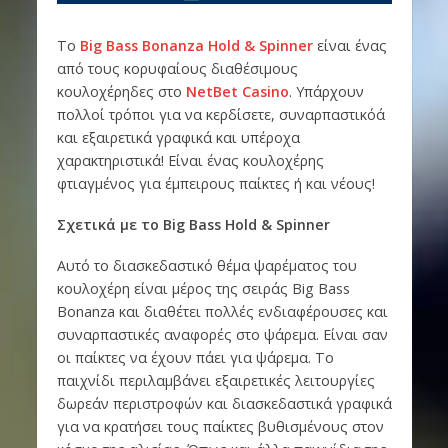
Το
Big Bass Bonanza Hold & Spinner
είναι ένας
από τους κορυφαίους διαθέσιμους
κουλοχέρηδες στο
NetBet Casino
. Υπάρχουν
πολλοί τρόποι για να κερδίσετε, συναρπαστικόά
και εξαιρετικά γραφικά και υπέροχα
χαρακτηριστικά! Είναι ένας κουλοχέρης
φτιαγμένος για έμπειρους παίκτες ή και νέους!
Σχετικά
με
το
Big Bass Hold & Spinner
Αυτό το διασκεδαστικό θέμα ψαρέματος του
κουλοχέρη είναι μέρος της σειράς Big Bass
Bonanza και διαθέτει πολλές ενδιαφέρουσες και
συναρπαστικές αναφορές στο ψάρεμα. Είναι σαν
οι παίκτες να έχουν πάει για ψάρεμα. Το
παιχνίδι περιλαμβάνει εξαιρετικές λειτουργίες
δωρεάν περιστροφών και διασκεδαστικά γραφικά
για να κρατήσει τους παίκτες βυθισμένους στον