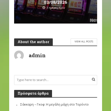
03/08/2026
3 ημέρες πρίν
About the author
VIEW ALL POSTS
admin
Πρόσφατα άρθρα
Σάκκαρη – Γκοφ: Η μεγάλη μάχη στο Τορόντο