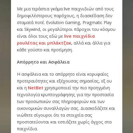
Με μια τεράστια γκάμα live παιχνιδιών από τους
δημοφιλέστερους παρόχους, η διασκέδαση δεν
σταματά ποτέ. Evolution Gaming, Pragmatic Play
και Skywind, οι μεγαλύτεροι πάροχοι του κόσμου
είναι όλοι τους εδώ με
live παιχνίδια
ρουλέτας και μπλάκτζακ
, αλλά και άλλα για
κάθε γούστο και προτίμηση.
Απόρρητο και Ασφάλεια
Η ασφάλεια και το απόρρητο είναι κορυφαίες
προτεραιότητες και εξέχουσας σημασίας, εξ ου
και η
NetBet
χρησιμοποιεί την πιο προηγμένη
τεχνολογία κρυπτογράφησης για την προστασία
των προσωπικών σας πληροφοριών και των
οικονομικών συναλλαγών σας. Διασκεδάζετε και
νιώθετε σίγουροι ότι τα στοιχεία σας
προστατεύονται και εστιάζετε χωρίς άγχος στα
παιχνίδια.