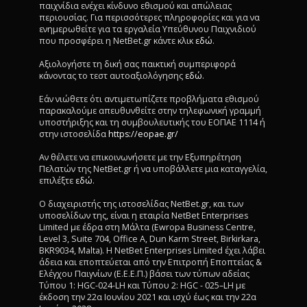
παιχνίδια ενέχει κίνδυνο εθισμού και απώλειας
περιουσίας. Για περισσότερες πληροφορίες και για να
ενημερωθείτε για τα εργαλεία Υπεύθυνου Παιχνιδιού
που προσφέρει η NetBet.gr κάντε κλικ
εδώ
.
Αξιολογήστε τη δική σας παικτική συμπεριφορά
κάνοντας το τεστ αυτοαξιολόγησης
εδώ
.
Εάν νιώθετε ότι αντιμετωπίζετε προβλήματα εθισμού
παρακαλούμε απευθυνθείτε στην τηλεφωνική γραμμή
υποστήριξης και τη συμβουλευτικής του ΕΟΠΑΕ 1114 ή
στην ιστοσελίδα
https://eopae.gr/
Αν θέλετε να επικοινωνήσετε με την Εξυπηρέτηση
Πελατών της NetBet.gr ή να υποβάλλετε μια καταγγελία,
επιλέξτε
εδώ
.
Ο διαχειριστής της ιστοσελίδας NetBet.gr, και των
υποσελίδων της, είναι η εταιρία NetBet Enterprises
Limited με έδρα στη Μάλτα (Ewropa Business Centre,
Level 3, Suite 704, Office A, Dun Karm Street, Birkirkara,
BKR9034, Malta). Η NetBet Enterprises Limited έχει λάβει
άδεια και εποπτεύεται από την Επιτροπή Εποπτείας &
Ελέγχου Παιγνίων (Ε.Ε.Ε.Π.) βάσει των τύπων αδείας
Τύπου 1: HGC-024-LH και Τύπου 2: HGC - 025–LH με
έκδοση την 22α Ιουνίου 2021 και ισχύ έως και την 22α