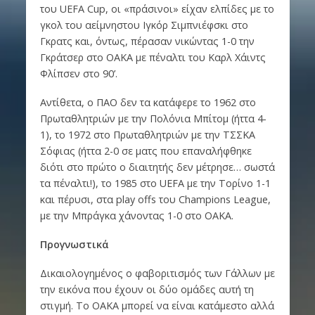
του UEFA Cup, οι «πράσινοι» είχαν ελπίδες με το
γκολ του αείμνηστου Ιγκόρ Σιμπνιέφσκι στο
Γκρατς και, όντως, πέρασαν νικώντας 1-0 την
Γκράτσερ στο ΟΑΚΑ με πέναλτι του Καρλ Χάιντς
Φλίπσεν στο 90’.
Αντίθετα, ο ΠΑΟ δεν τα κατάφερε το 1962 στο
Πρωταθλητριών με την Πολόνια Μπίτομ (ήττα 4-
1), το 1972 στο Πρωταθλητριών με την ΤΣΣΚΑ
Σόφιας (ήττα 2-0 σε ματς που επαναλήφθηκε
διότι στο πρώτο ο διαιτητής δεν μέτρησε… σωστά
τα πέναλτι!), το 1985 στο UEFA με την Τορίνο 1-1
και πέρυσι, στα play offs του Champions League,
με την Μπράγκα χάνοντας 1-0 στο ΟΑΚΑ.
Προγνωστικά
Δικαιολογημένος ο φαβοριτισμός των Γάλλων με
την εικόνα που έχουν οι δύο ομάδες αυτή τη
στιγμή. Το ΟΑΚΑ μπορεί να είναι κατάμεστο αλλά