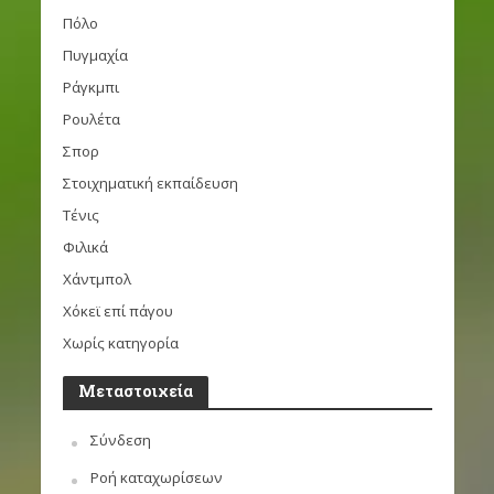
Πόλο
Πυγμαχία
Ράγκμπι
Ρουλέτα
Σπορ
Στοιχηματική εκπαίδευση
Τένις
Φιλικά
Χάντμπολ
Χόκεϊ επί πάγου
Χωρίς κατηγορία
Μεταστοιχεία
Σύνδεση
Ροή καταχωρίσεων