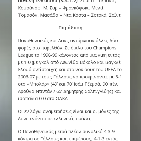
Πιθανή ενδεκάδα (3-4-1-2):
Σαμπά – Γκραντί,
Κουσάνοφ, Μ. Σαρ – Φρανκόφσκι, Μεντί,
Τομασόν, Μασάδο – Ντα Κόστα – Σοτοκά, Σαΐντ.
Παράδοση
Παναθηναϊκός και Λανς αντάμωσαν άλλες δύο
φορές στο παρελθόν. Σε όμιλο του Champions
League το 1998-99 κάνοντας από μια νίκη εντός
με 1-0 (με γκολ από Λεωνίδα Βόκολο και Βαγκνέ
Ελουά αντίστοιχα) και στα νοκ άουτ του UEFA το
2006-07 με τους Γάλλους να προκρίνονται με 3-1
στο «Μπολάρ» (49’ και 70’ Ισάμ Τζεμαά, 90’ πέν.
Αρούνα Ντιντάν / 65’ Δημήτρης Σαλπιγγίδης) και
ισοπαλία 0-0 στο ΟΑΚΑ.
Οι εν λόγω αναμετρήσεις είναι και οι μόνες της
Λανς ενάντια σε ελληνικές ομάδες.
Ο Παναθηναϊκός μετρά πλέον συνολικά 4-3-9
κόντρα σε Γάλλους και, επιμέρους, 4-1-3 εντός