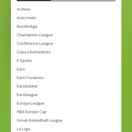
Archive
Auto moto
Bundesliga
Champions League
Conference League
Copa Libertadores
E-Sports
Euro
Euro Γυναικών
Eurobasket
Euroleague
Europa League
FIBA Europe Cup
Greek Basketball League
La Liga