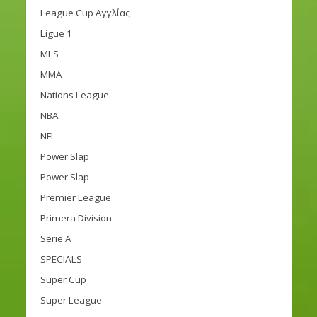
League Cup Αγγλίας
Ligue 1
MLS
MMA
Nations League
NBA
NFL
Power Slap
Power Slap
Premier League
Primera Division
Serie A
SPECIALS
Super Cup
Super League