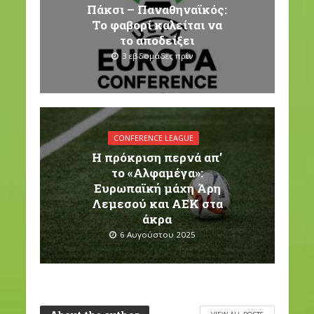
Πάκσι – Παναθηναϊκός:
Το φαβορί καλείται να
το αποδείξει
3 εβδομάδες πρίν
CONFERENCE LEAGUE
Η πρόκριση περνά απ’
το «Αλφαμέγα»:
Ευρωπαϊκή μάχη Άρη
Λεμεσού και ΑΕΚ στα
άκρα
6 Αυγούστου 2025