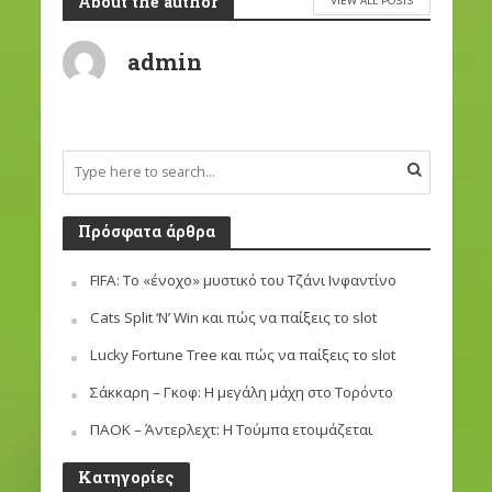
About the author
VIEW ALL POSTS
admin
Πρόσφατα άρθρα
FIFA: Το «ένοχο» μυστικό του Τζάνι Ινφαντίνο
Cats Split ‘N’ Win και πώς να παίξεις το slot
Lucky Fortune Tree και πώς να παίξεις το slot
Σάκκαρη – Γκοφ: Η μεγάλη μάχη στο Τορόντο
ΠΑΟΚ – Άντερλεχτ: Η Τούμπα ετοιμάζεται
Kατηγορίες