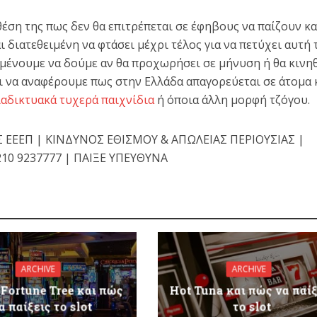
θέση της πως δεν θα επιτρέπεται σε έφηβους να παίζουν κα
αι διατεθειμένη να φτάσει μέχρι τέλος για να πετύχει αυτή 
ιμένουμε να δούμε αν θα προχωρήσει σε μήνυση ή θα κινη
ει να αναφέρουμε πως στην Ελλάδα απαγορεύεται σε άτομα
ιαδικτυακά τυχερά παιχνίδια
ή όποια άλλη μορφή τζόγου.
 ΕΕΕΠ | ΚΙΝΔΥΝΟΣ ΕΘΙΣΜΟΥ & ΑΠΩΛΕΙΑΣ ΠΕΡΙΟΥΣΙΑΣ |
10 9237777 | ΠΑΙΞΕ ΥΠΕΥΘΥΝΑ
ARCHIVE
ARCHIVE
Fortune Tree και πώς
Hot Tuna και πώς να παίξ
α παίξεις το slot
το slot