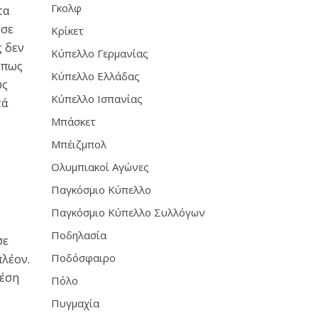
Γκολφ
τα
ωσε
Κρίκετ
ς δεν
Κύπελλο Γερμανίας
 πως
Κύπελλο Ελλάδας
ως
Κύπελλο Ισπανίας
τά
Μπάσκετ
Μπέιζμπολ
Ολυμπιακοί Αγώνες
Παγκόσμιο Κύπελλο
Παγκόσμιο Κύπελλο Συλλόγων
Ποδηλασία
σε
Ποδόσφαιρο
πλέον.
χέση
Πόλο
Πυγμαχία