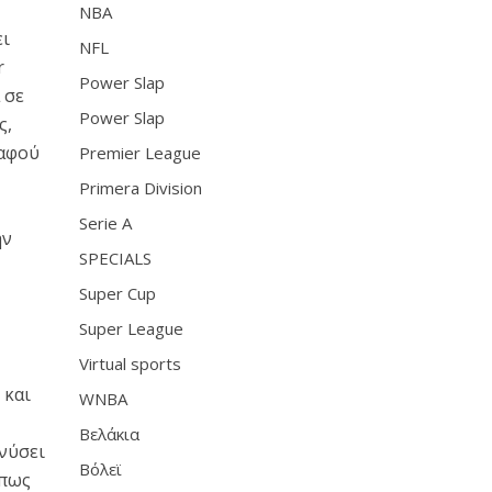
NBA
ει
NFL
r
Power Slap
 σε
Power Slap
ς,
 αφού
Premier League
Primera Division
Serie A
ην
SPECIALS
Super Cup
Super League
Virtual sports
 και
WNBA
Βελάκια
ηνύσει
Βόλεϊ
 πως