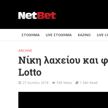
ΣΤΟΊΧΗΜΑ
LIVE ΣΤΟΊΧΗΜΑ
ΚΑΖΊΝΟ
LIVE C
ARCHIVE
Νίκη λαχείου και 
Lotto
27 Ιουνίου 2018
398 Views
1 Min Read