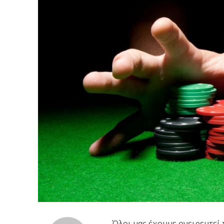
Όλοι μας έχουμε ονειρευτεί 