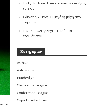
Lucky Fortune Tree και πώς να παίξεις
το slot
Σάκκαρη – Γκοφ: Η μεγάλη μάχη στο
Τορόντο
ΠΑΟΚ – Άντερλεχτ: Η Τούμπα
ετοιμάζεται
Kατηγορίες
Archive
Auto moto
Bundesliga
Champions League
Conference League
Copa Libertadores
νουμε