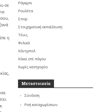
Ράγκμπι
ου σε
Ρουλέτα
για
 σου,
Σπορ
 ξανά
Στοιχηματική εκπαίδευση
α
Τένις
ίπε η
Φιλικά
Χάντμπολ
Χόκεϊ επί πάγου
Χωρίς κατηγορία
κίας,
Μεταστοιχεία
όσα
Σύνδεση
πτει
Ροή καταχωρίσεων
αι