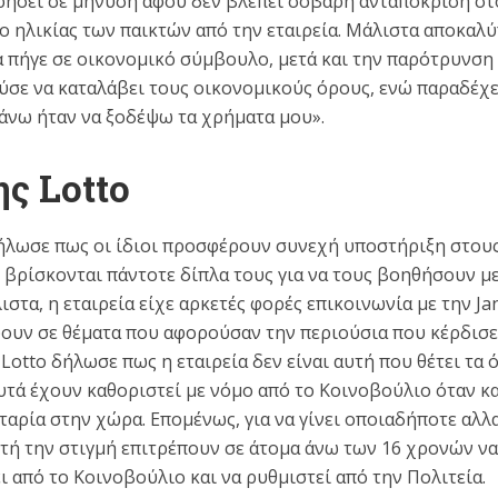
ήσει σε μήνυση αφού δεν βλέπει σοβαρή ανταπόκριση στ
ιο ηλικίας των παικτών από την εταιρεία. Μάλιστα αποκαλύ
α πήγε σε οικονομικό σύμβουλο, μετά και την παρότρυνση
ύσε να καταλάβει τους οικονομικούς όρους, ενώ παραδέχε
κάνω ήταν να ξοδέψω τα χρήματα μου».
ς Lotto
ήλωσε πως οι ίδιοι προσφέρουν συνεχή υποστήριξη στου
ι βρίσκονται πάντοτε δίπλα τους για να τους βοηθήσουν μ
στα, η εταιρεία είχε αρκετές φορές επικοινωνία με την Ja
ψουν σε θέματα που αφορούσαν την περιούσια που κέρδισε
Lotto δήλωσε πως η εταιρεία δεν είναι αυτή που θέτει τα 
αυτά έχουν καθοριστεί με νόμο από το Κοινοβούλιο όταν κ
οταρία στην χώρα. Επομένως, για να γίνει οποιαδήποτε αλλ
αυτή την στιγμή επιτρέπουν σε άτομα άνω των 16 χρονών ν
ι από το Κοινοβούλιο και να ρυθμιστεί από την Πολιτεία.