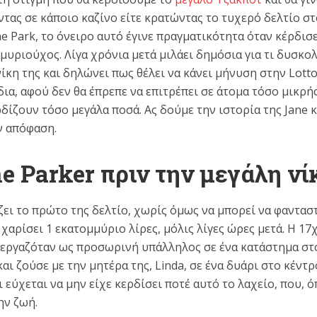
ντας σε κάποιο καζίνο είτε κρατώντας το τυχερό δελτίο σ
ne Park, το όνειρο αυτό έγινε πραγματικότητα όταν κέρδισ
μμυριούχος. Λίγα χρόνια μετά μιλάει δημόσια για τι δυσκολ
ίκη της και δηλώνει πως θέλει να κάνει μήνυση στην Lotto
δια, αφού δεν θα έπρεπε να επιτρέπει σε άτομα τόσο μικρή
ρδίζουν τόσο μεγάλα ποσά. Ας δούμε την ιστορία της Jane κ
ν απόφαση.
e Parker πριν την μεγάλη νί
άζει το πρώτο της δελτίο, χωρίς όμως να μπορεί να φαντασ
 χαρίσει 1 εκατομμύριο λίρες, μόλις λίγες ώρες μετά. Η 1
, εργαζόταν ως προσωρινή υπάλληλος σε ένα κατάστημα στ
αι ζούσε με την μητέρα της, Linda, σε ένα δυάρι στο κέντρ
 εύχεται να μην είχε κερδίσει ποτέ αυτό το λαχείο, που, 
ην ζωή.