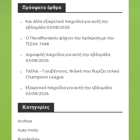
Πρόσφατα άρθρα
Και άλλα εξαιρετικά παιχνίδια για αυτή την
εβδομάδα 03/08/2026
Ο Παναθηναϊκός ψάχνει την πρόκριση με την
ΤΣΣΚΑ 1948
Δημοφιλή παιχνίδια για αυτή την εβδομάδα
03/08/2026
Τσέλσι – Γιουβέντους: Φιλικό που θυμίζει τελικό
Champions League
Εξαιρετικά παιχνίδια για αυτή την εβδομάδα
03/08/2026
Kατηγορίες
Archive
Auto moto
Bundesliga