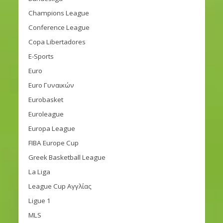
Champions League
Conference League
Copa Libertadores
E-Sports
Euro
Euro Γυναικών
Eurobasket
Euroleague
Europa League
FIBA Europe Cup
Greek Basketball League
La Liga
League Cup Αγγλίας
Ligue 1
MLS