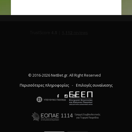
© 2016-2026 NetBet.gr. All Right Reserved
Περισσότερες πληροφορίες
-
Επιλογές συναίνεσης