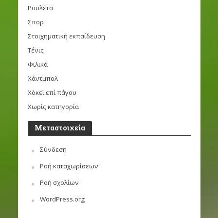
Ρουλέτα
Σπορ
Στοιχηματική εκπαίδευση
Τένις
Φιλικά
Χάντμπολ
Χόκεϊ επί πάγου
Χωρίς κατηγορία
Μεταστοιχεία
Σύνδεση
Ροή καταχωρίσεων
Ροή σχολίων
WordPress.org