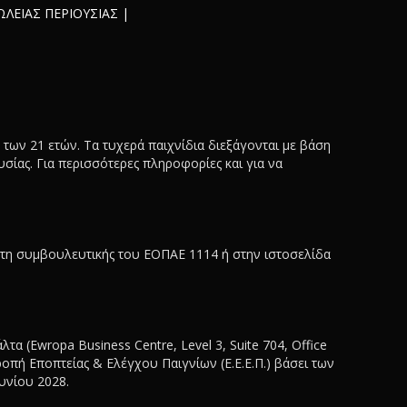
ΛΕΙΑΣ ΠΕΡΙΟΥΣΙΑΣ |
 των 21 ετών. Τα τυχερά παιχνίδια διεξάγονται με βάση
σίας. Για περισσότερες πληροφορίες και για να
 τη συμβουλευτικής του ΕΟΠΑΕ 1114 ή στην ιστοσελίδα
λτα (Ewropa Business Centre, Level 3, Suite 704, Office
τροπή Εποπτείας & Ελέγχου Παιγνίων (Ε.Ε.Ε.Π.) βάσει των
υνίου 2028.