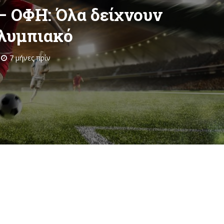
– ΟΦΗ: Όλα δείχνουν
λυμπιακό
7 μήνες πρίν