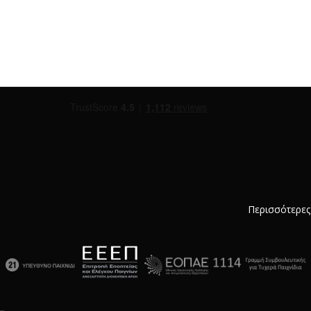
Περισσότερες