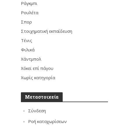
Ράγκμπι
Ρουλέτα
Σπορ
Στοιχηματική εκπαίδευση
Τένις
Φιλικά
Χάντμπολ
Χόκεϊ επί πάγου
Χωρίς κατηγορία
Μεταστοιχεία
Σύνδεση
Ροή καταχωρίσεων