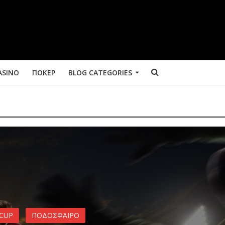
ASINO
ΠΌΚΕΡ
BLOG CATEGORIES
 CUP
ΠΟΔΌΣΦΑΙΡΟ