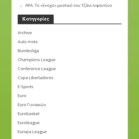
FIFA: Το «ένοχο» μυστικό του Τζάνι Ινφαντίνο
Kατηγορίες
Archive
Auto moto
Bundesliga
Champions League
Conference League
Copa Libertadores
E-Sports
Euro
Euro Γυναικών
Eurobasket
Euroleague
Europa League