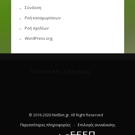
Σύνδεση
Ροή καταχωρίσεων
Ροή σχολίων
WordPress.org
© 2016-2026 NetBet.gr. All Right Reserved
Περισσότερες πληροφορίες
-
Επιλογές συναίνεσης