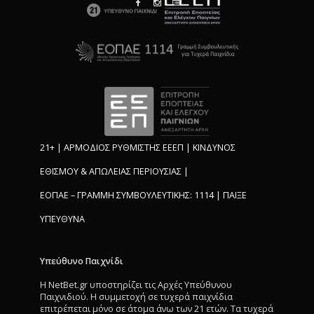
21+ | ΑΡΜΟΔΙΟΣ ΡΥΘΜΙΣΤΗΣ ΕΕΕΠ | ΚΙΝΔΥΝΟΣ
ΕΘΙΣΜΟΥ & ΑΠΩΛΕΙΑΣ ΠΕΡΙΟΥΣΙΑΣ |
ΕΟΠΑΕ – ΓΡΑΜΜΗ ΣΥΜΒΟΥΛΕΥΤΙΚΗΣ: 1114 | ΠΑΙΞΕ
ΥΠΕΥΘΥΝΑ
Υπεύθυνο Παιχνίδι
Η NetBet.gr υποστηρίζει τις Αρχές Υπεύθυνου
Παιχνιδιού. Η συμμετοχή σε τυχερά παιχνίδια
επιτρέπεται μόνο σε άτομα άνω των 21 ετών. Τα τυχερά