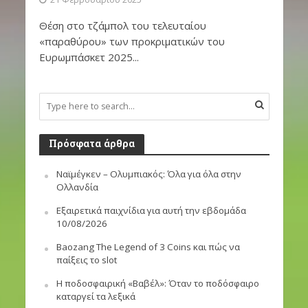
Θέση στο τζάμπολ του τελευταίου
«παραθύρου» των προκριματικών του
Ευρωμπάσκετ 2025...
Πρόσφατα άρθρα
Ναϊμέγκεν – Ολυμπιακός: Όλα για όλα στην
Ολλανδία
Εξαιρετικά παιχνίδια για αυτή την εβδομάδα
10/08/2026
Baozang The Legend of 3 Coins και πώς να
παίξεις το slot
Η ποδοσφαιρική «Βαβέλ»: Όταν το ποδόσφαιρο
καταργεί τα λεξικά