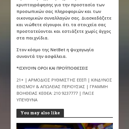
κρυπτογράφησης για την προστασία των
προσωπικών σας πληροφοριών και των
οικονομικών συναλλαγών σας. Διασκεδάζετε
και νιώθετε σίγουροι ότι τα στοιχεία σας
προστατεύονται και εστιάζετε χωρίς άγχος
στα παιχνίδια.
Στον κόσμο της NetBet η ψυχαγωγία
συναντά την ασφάλεια.
*ΙΣΧΥΟΥΝ ΟΡΟΙ ΚΑΙ ΠΡΟΫΠΟΘΕΣΕΙΣ
21+ | ΑΡΜΟΔΙΟΣ ΡΥΘΜΙΣΤΗΣ ΕΕΕΠ | ΚΙΝΔΥΝΟΣ
ΕΘΙΣΜΟΥ & ΑΠΩΛΕΙΑΣ ΠΕΡΙΟΥΣΙΑΣ | ΓΡΑΜΜΗ
ΒΟΗΘΕΙΑΣ ΚΕΘΕΑ: 210 9237777 | ΠΑΙΞΕ
ΥΠΕΥΘΥΝΑ
You may also like