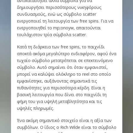
αντικαταστήσει άλλα σύμβολα για να
δημιουργήσει περισσότερους νικηφόρους
συνδυασμούς, ενώ ως σύμβολο scatter
ενεργοποιεί τη λειτουργία των free spins. Για να
ενεργοποιηθεί το mp;onoyw, απαιτούνται
τουλάχιστον τρία σύμβολα scatter.
Κατά τη διάρκεια των free spins, το παιχνίδι
αποκτά ακόμα μεγαλύτερο ενδιαφέρον, αφού ένα
τυχαίο σύμβολο μετατρέπεται σε επεκτεινόμενο
σύμβολο. Αυτό σημαίνει ότι όταν εμφανιστεί,
μπορεί να καλύψει ολόκληρο το reel στο οποίο
εμφανίστηκε, αυξάνοντας σημαντικά τις
πιθανότητες για περισσότερα κέρδη. Είναι η
βασική λειτουργία που δίνει στο παιχνίδι τη
φήμη του για υψηλή μεταβλητότητα και τις
υψηλές πληρωμές.
Ένα ακόμη σημαντικό στοιχείο είναι η αξία των
συμβόλων. Ο ίδιος ο Rich Wilde είναι το σύμβολο