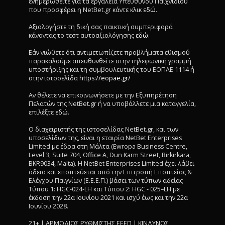
ενημερωθείτε για τα εργαλεία Υπεύθυνου Παιχνιδιού
που προσφέρει η NetBet.gr κάντε κλικ
εδώ
.
Αξιολογήστε τη δική σας παικτική συμπεριφορά
κάνοντας το τεστ αυτοαξιολόγησης
εδώ
.
Εάν νιώθετε ότι αντιμετωπίζετε προβλήματα εθισμού
παρακαλούμε απευθυνθείτε στην τηλεφωνική γραμμή
υποστήριξης και τη συμβουλευτικής του ΕΟΠΑΕ 1114 ή
στην ιστοσελίδα
https://eopae.gr/
Αν θέλετε να επικοινωνήσετε με την Εξυπηρέτηση
Πελατών της NetBet.gr ή να υποβάλλετε μια καταγγελία,
επιλέξτε
εδώ
.
Ο διαχειριστής της ιστοσελίδας NetBet.gr, και των
υποσελίδων της, είναι η εταιρία NetBet Enterprises
Limited με έδρα στη Μάλτα (Ewropa Business Centre,
Level 3, Suite 704, Office A, Dun Karm Street, Birkirkara,
BKR9034, Malta). Η NetBet Enterprises Limited έχει λάβει
άδεια και εποπτεύεται από την Επιτροπή Εποπτείας &
Ελέγχου Παιγνίων (Ε.Ε.Ε.Π.) βάσει των τύπων αδείας
Τύπου 1: HGC-024-LH και Τύπου 2: HGC - 025–LH με
έκδοση την 22α Ιουνίου 2021 και ισχύ έως και την 22α
Ιουνίου 2028.
21+ | ΑΡΜΟΔΙΟΣ ΡΥΘΜΙΣΤΗΣ ΕΕΕΠ | ΚΙΝΔΥΝΟΣ