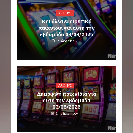
ARCHIVE
Και άλλα εξαιρετικά
παιχνίδια για αυτή την
εβδομάδα 03/08/2026
15 ώρες πρίν
ARCHIVE
Δημοφιλή παιχνίδια για
αυτή την εβδομάδα
03/08/2026
2 ημέρες πρίν