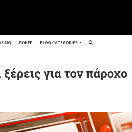
ASINO
ΠΌΚΕΡ
BLOG CATEGORIES
 ξέρεις για τον πάροχο