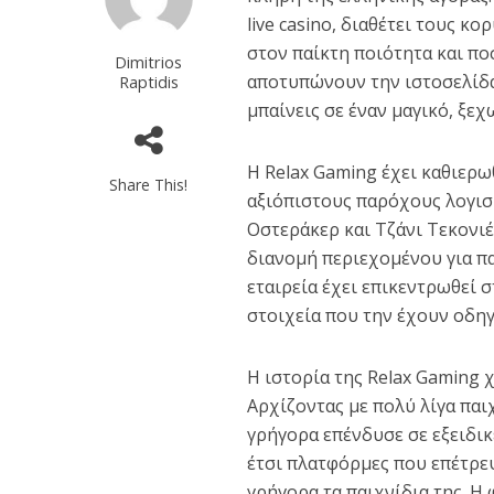
live casino, διαθέτει τους
στον παίκτη ποιότητα και ποσ
Dimitrios
αποτυπώνουν την ιστοσελίδα 
Raptidis
μπαίνεις σε έναν μαγικό, ξε
Η Relax Gaming έχει καθιερω
Share This!
αξιόπιστους παρόχους λογισ
Οστεράκερ και Τζάνι Τεκονιέ
διανομή περιεχομένου για πα
εταιρεία έχει επικεντρωθεί σ
στοιχεία που την έχουν οδηγ
Η ιστορία της Relax Gaming χ
Αρχίζοντας με πολύ λίγα παι
γρήγορα επένδυσε σε εξειδι
έτσι πλατφόρμες που επέτρεψ
γρήγορα τα παιχνίδια της. 