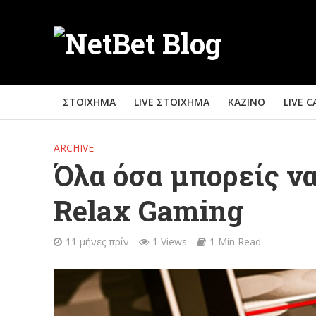
ΣΤΟΊΧΗΜΑ
LIVE ΣΤΟΊΧΗΜΑ
ΚΑΖΊΝΟ
LIVE C
ARCHIVE
Όλα όσα μπορείς να
Relax Gaming
11 μήνες πρίν
1 Views
1 Min Read