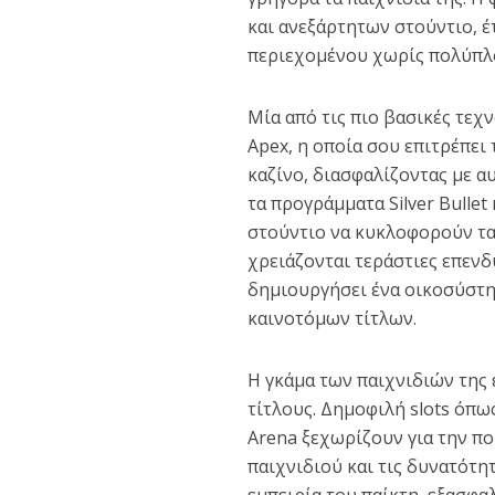
και ανεξάρτητων στούντιο, έ
περιεχομένου χωρίς πολύπλο
Μία από τις πιο βασικές τεχ
Apex, η οποία σου επιτρέπει
καζίνο, διασφαλίζοντας με 
τα προγράμματα Silver Bullet
στούντιο να κυκλοφορούν τα
χρειάζονται τεράστιες επενδ
δημιουργήσει ένα οικοσύστη
καινοτόμων τίτλων.
Η γκάμα των παιχνιδιών της 
τίτλους. Δημοφιλή slots όπω
Arena ξεχωρίζουν για την π
παιχνιδιού και τις δυνατότη
εμπειρία του παίκτη, εξασφα