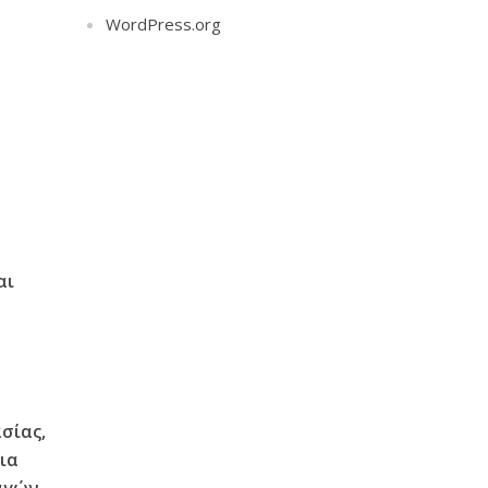
WordPress.org
αι
σίας,
ια
αγών