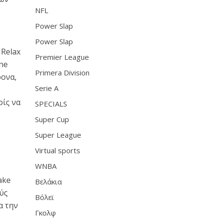
NFL
Power Slap
Power Slap
 Relax
Premier League
ine
Primera Division
ρονα,
Serie A
ρίς να
SPECIALS
Super Cup
Super League
Virtual sports
WNBA
ake
Βελάκια
ύς
Βόλεϊ
α την
Γκολφ