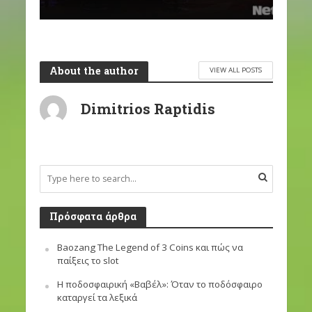
About the author
VIEW ALL POSTS
Dimitrios Raptidis
Πρόσφατα άρθρα
Baozang The Legend of 3 Coins και πώς να
παίξεις το slot
Η ποδοσφαιρική «Βαβέλ»: Όταν το ποδόσφαιρο
καταργεί τα λεξικά