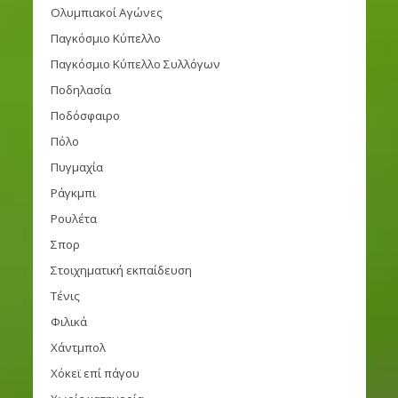
Ολυμπιακοί Αγώνες
Παγκόσμιο Κύπελλο
Παγκόσμιο Κύπελλο Συλλόγων
Ποδηλασία
Ποδόσφαιρο
Πόλο
Πυγμαχία
Ράγκμπι
Ρουλέτα
Σπορ
Στοιχηματική εκπαίδευση
Τένις
Φιλικά
Χάντμπολ
Χόκεϊ επί πάγου