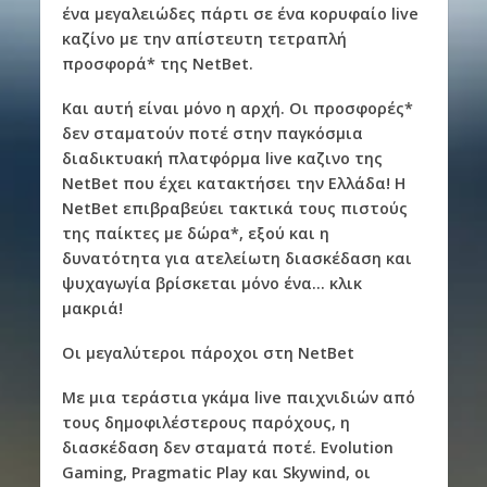
ένα μεγαλειώδες πάρτι σε ένα κορυφαίο live
καζίνο με την απίστευτη τετραπλή
προσφορά* της NetBet.
Και αυτή είναι μόνο η αρχή. Οι προσφορές*
δεν σταματούν ποτέ στην παγκόσμια
διαδικτυακή πλατφόρμα live καζινο της
NetBet που έχει κατακτήσει την Ελλάδα! Η
NetBet επιβραβεύει τακτικά τους πιστούς
της παίκτες με δώρα*, εξού και η
δυνατότητα για ατελείωτη διασκέδαση και
ψυχαγωγία βρίσκεται μόνο ένα… κλικ
μακριά!
Οι μεγαλύτεροι πάροχοι στη NetBet
Με μια τεράστια γκάμα live παιχνιδιών από
τους δημοφιλέστερους παρόχους, η
διασκέδαση δεν σταματά ποτέ. Evolution
Gaming, Pragmatic Play και Skywind, οι