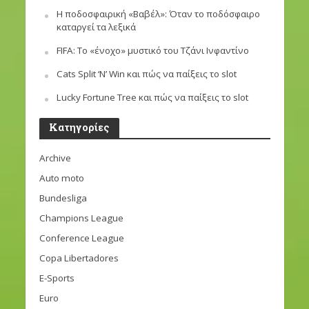
Η ποδοσφαιρική «Βαβέλ»: Όταν το ποδόσφαιρο
καταργεί τα λεξικά
FIFA: Το «ένοχο» μυστικό του Τζάνι Ινφαντίνο
Cats Split ‘N’ Win και πώς να παίξεις το slot
Lucky Fortune Tree και πώς να παίξεις το slot
Kατηγορίες
Archive
Auto moto
Bundesliga
Champions League
Conference League
Copa Libertadores
E-Sports
Euro