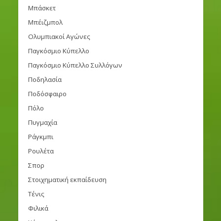
Μπάσκετ
Μπέιζμπολ
Ολυμπιακοί Αγώνες
Παγκόσμιο Κύπελλο
Παγκόσμιο Κύπελλο Συλλόγων
Ποδηλασία
Ποδόσφαιρο
Πόλο
Πυγμαχία
Ράγκμπι
Ρουλέτα
Σπορ
Στοιχηματική εκπαίδευση
Τένις
Φιλικά