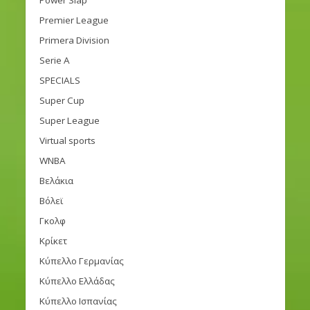
Power Slap
Premier League
Primera Division
Serie A
SPECIALS
Super Cup
Super League
Virtual sports
WNBA
Βελάκια
Βόλεϊ
Γκολφ
Κρίκετ
Κύπελλο Γερμανίας
Κύπελλο Ελλάδας
Κύπελλο Ισπανίας