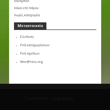
Χάντμπολ
Χόκεϊ επί πάγου
Χωρίς κατηγορία
Μεταστοιχεία
Σύνδεση
Ροή καταχωρίσεων
Ροή σχολίων
WordPress.org