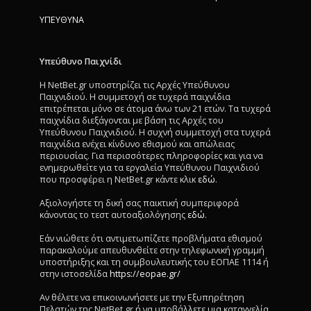
ΥΠΕΥΘΥΝΑ
Υπεύθυνο Παιχνίδι
Η NetBet.gr υποστηρίζει τις Αρχές Υπεύθυνου
Παιχνιδιού. Η συμμετοχή σε τυχερά παιχνίδια
επιτρέπεται μόνο σε άτομα άνω των 21 ετών. Τα τυχερά
παιχνίδια διεξάγονται με βάση τις Αρχές του
Υπεύθυνου Παιχνιδιού. Η συχνή συμμετοχή στα τυχερά
παιχνίδια ενέχει κίνδυνο εθισμού και απώλειας
περιουσίας. Για περισσότερες πληροφορίες και για να
ενημερωθείτε για τα εργαλεία Υπεύθυνου Παιχνιδιού
που προσφέρει η NetBet.gr κάντε κλικ
εδώ
.
Αξιολογήστε τη δική σας παικτική συμπεριφορά
κάνοντας το τεστ αυτοαξιολόγησης
εδώ
.
Εάν νιώθετε ότι αντιμετωπίζετε προβλήματα εθισμού
παρακαλούμε απευθυνθείτε στην τηλεφωνική γραμμή
υποστήριξης και τη συμβουλευτικής του ΕΟΠΑΕ 1114 ή
στην ιστοσελίδα
https://eopae.gr/
Αν θέλετε να επικοινωνήσετε με την Εξυπηρέτηση
Πελατών της NetBet.gr ή να υποβάλλετε μια καταγγελία,