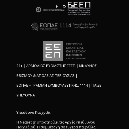
21+ | ΑΡΜΟΔΙΟΣ ΡΥΘΜΙΣΤΗΣ ΕΕΕΠ | ΚΙΝΔΥΝΟΣ
ΕΘΙΣΜΟΥ & ΑΠΩΛΕΙΑΣ ΠΕΡΙΟΥΣΙΑΣ |
ΕΟΠΑΕ – ΓΡΑΜΜΗ ΣΥΜΒΟΥΛΕΥΤΙΚΗΣ: 1114 | ΠΑΙΞΕ
ΥΠΕΥΘΥΝΑ
Υπεύθυνο Παιχνίδι
Η NetBet.gr υποστηρίζει τις Αρχές Υπεύθυνου
Παιχνιδιού. Η συμμετοχή σε τυχερά παιχνίδια