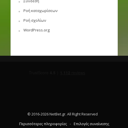
Σύνδεση
Ροή καταχωρίσεων
Ροή σχολίων
WordPress.org
© 2016-2026 NetBet.gr. All Right Reserved
Περισσότερες πληροφορίες
-
Επιλογές συναίνεσης