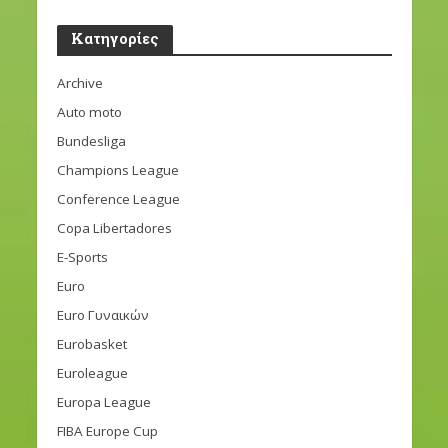
Kατηγορίες
Archive
Auto moto
Bundesliga
Champions League
Conference League
Copa Libertadores
E-Sports
Euro
Euro Γυναικών
Eurobasket
Euroleague
Europa League
FIBA Europe Cup