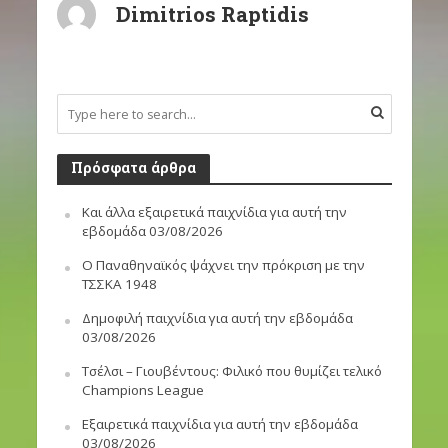
Dimitrios Raptidis
Πρόσφατα άρθρα
Και άλλα εξαιρετικά παιχνίδια για αυτή την
εβδομάδα 03/08/2026
Ο Παναθηναϊκός ψάχνει την πρόκριση με την
ΤΣΣΚΑ 1948
Δημοφιλή παιχνίδια για αυτή την εβδομάδα
03/08/2026
Τσέλσι – Γιουβέντους: Φιλικό που θυμίζει τελικό
Champions League
Εξαιρετικά παιχνίδια για αυτή την εβδομάδα
03/08/2026