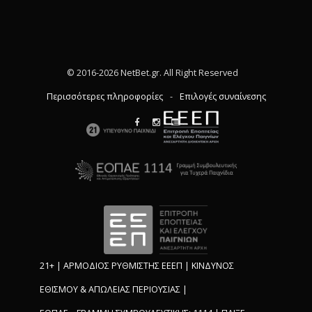
© 2016-2026 NetBet.gr. All Right Reserved
Περισσότερες πληροφορίες
-
Επιλογές συναίνεσης
21+ | ΑΡΜΟΔΙΟΣ ΡΥΘΜΙΣΤΗΣ ΕΕΕΠ | ΚΙΝΔΥΝΟΣ
ΕΘΙΣΜΟΥ & ΑΠΩΛΕΙΑΣ ΠΕΡΙΟΥΣΙΑΣ |