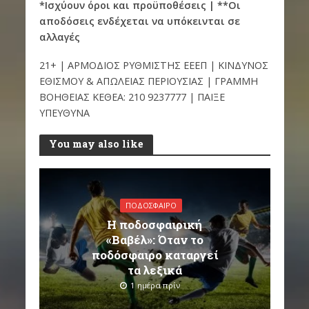
*Ισχύουν όροι και προϋποθέσεις | **Οι
αποδόσεις ενδέχεται να υπόκεινται σε
αλλαγές
21+ | ΑΡΜΟΔΙΟΣ ΡΥΘΜΙΣΤΗΣ ΕΕΕΠ | ΚΙΝΔΥΝΟΣ
ΕΘΙΣΜΟΥ & ΑΠΩΛΕΙΑΣ ΠΕΡΙΟΥΣΙΑΣ | ΓΡΑΜΜΗ
ΒΟΗΘΕΙΑΣ ΚΕΘΕΑ: 210 9237777 | ΠΑΙΞΕ
ΥΠΕΥΘΥΝΑ
You may also like
ΠΟΔΌΣΦΑΙΡΟ
Η ποδοσφαιρική
«Βαβέλ»: Όταν το
ποδόσφαιρο καταργεί
τα λεξικά
1 ημέρα πρίν