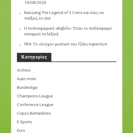
10/08/2026
Baozang The Legend of 3 Coins και πώς να
παίξεις το slot
Η ποδοσφαιρική «Βαβέλ»: Όταν το ποδόσφαιρο
καταργεί τα λεξικά
FIFA: Το «ένοχο» μυστικό του Τζάνι Ινφαντίνο
Kατηγορίες
Archive
Auto moto
Bundesliga
Champions League
Conference League
Copa Libertadores
E-Sports
Euro