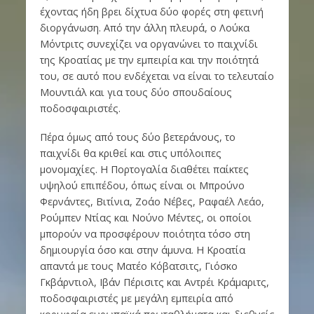
έχοντας ήδη βρει δίχτυα δύο φορές στη φετινή
διοργάνωση. Από την άλλη πλευρά, ο Λούκα
Μόντριτς συνεχίζει να οργανώνει το παιχνίδι
της Κροατίας με την εμπειρία και την ποιότητά
του, σε αυτό που ενδέχεται να είναι το τελευταίο
Μουντιάλ και για τους δύο σπουδαίους
ποδοσφαιριστές.
Πέρα όμως από τους δύο βετεράνους, το
παιχνίδι θα κριθεί και στις υπόλοιπες
μονομαχίες. Η Πορτογαλία διαθέτει παίκτες
υψηλού επιπέδου, όπως είναι οι Μπρούνο
Φερνάντες, Βιτίνια, Ζοάο Νέβες, Ραφαέλ Λεάο,
Ρούμπεν Ντίας και Νούνο Μέντες, οι οποίοι
μπορούν να προσφέρουν ποιότητα τόσο στη
δημιουργία όσο και στην άμυνα. Η Κροατία
απαντά με τους Ματέο Κόβατσιτς, Γιόσκο
Γκβάρντιολ, Ιβάν Πέρισιτς και Αντρέι Κράμαριτς,
ποδοσφαιριστές με μεγάλη εμπειρία από