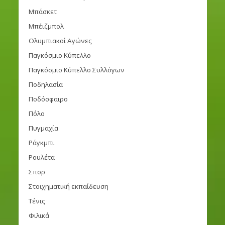
Μπάσκετ
Μπέιζμπολ
Ολυμπιακοί Αγώνες
Παγκόσμιο Κύπελλο
Παγκόσμιο Κύπελλο Συλλόγων
Ποδηλασία
Ποδόσφαιρο
Πόλο
Πυγμαχία
Ράγκμπι
Ρουλέτα
Σπορ
Στοιχηματική εκπαίδευση
Τένις
Φιλικά