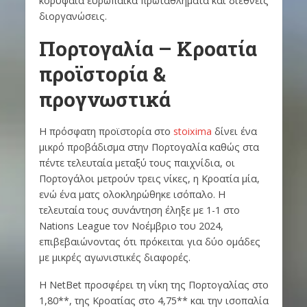
κορυφαία ευρωπαϊκά πρωταθλήματα και διεθνείς
διοργανώσεις.
Πορτογαλία – Κροατία
προϊστορία &
προγνωστικά
Η πρόσφατη προϊστορία στο
stoixima
δίνει ένα
μικρό προβάδισμα στην Πορτογαλία καθώς στα
πέντε τελευταία μεταξύ τους παιχνίδια, οι
Πορτογάλοι μετρούν τρεις νίκες, η Κροατία μία,
ενώ ένα ματς ολοκληρώθηκε ισόπαλο. Η
τελευταία τους συνάντηση έληξε με 1-1 στο
Nations League τον Νοέμβριο του 2024,
επιβεβαιώνοντας ότι πρόκειται για δύο ομάδες
με μικρές αγωνιστικές διαφορές.
Η NetBet προσφέρει τη νίκη της Πορτογαλίας στο
1,80**, της Κροατίας στο 4,75** και την ισοπαλία