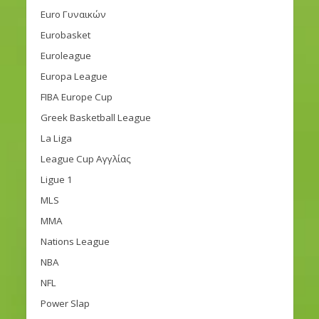
Euro Γυναικών
Eurobasket
Euroleague
Europa League
FIBA Europe Cup
Greek Basketball League
La Liga
League Cup Αγγλίας
Ligue 1
MLS
MMA
Nations League
NBA
NFL
Power Slap