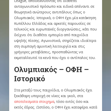
League, αποδεικνύοντας ότι διαθέτει
ανταγωνιστικό πρόσωπο και ειδικά απέναντι σε
θεωρητικά ανώτερους αντιπάλους όπως ο
Ολυμπιακός. Ιστορικά, ο ΟΦΗ έχει μία κατάκτηση
Κυπέλλου Ελλάδας και αρκετές παρουσίες σε
τελικούς και ευρωπαϊκές διοργανώσεις, κάτι που
δείχνει ότι διαθέτει εμπειρία από παιχνίδια
υψηλής πίεσης. Αγωνιστικά, στηρίζεται ιδιαίτερα
στη συμπαγή αμυντική λειτουργία και στις
γρήγορες μεταβάσεις, προσπαθώντας να
εκμεταλλευτεί τα κενά που έχει ο αντίπαλος του.
Ολυμπιακός – ΟΦΗ –
Ιστορικό
Στα μεταξύ τους παιχνίδια, ο Ολυμπιακός έχει
ξεκάθαρη υπεροχή σε νίκες και γκολ, στα
αποτελεσματα στοιχημα
, τόσο εντός όσο και
εκτός έδρας. Ωστόσο, ο ΟΦΗ έχει καταφέρει κατά