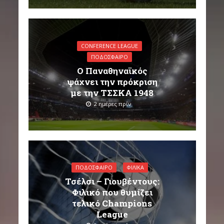
CONFERENCE LEAGUE
ΠΟΔΌΣΦΑΙΡΟ
Ο Παναθηναϊκός
ψάχνει την πρόκριση
με την ΤΣΣΚΑ 1948
2 ημέρες πρίν
ΠΟΔΌΣΦΑΙΡΟ
ΦΙΛΙΚΆ
Τσέλσι – Γιουβέντους:
Φιλικό που θυμίζει
τελικό Champions
League