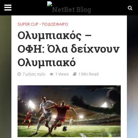
SUPER CUP
•
ΠΟΔΌΣΦΑΙΡΟ
Ολυμπιακός –
ΟΦΗ: Όλα δείχνουν
Ολυμπιακό
7 μήνες πρίν
1 Views
1 Min Read