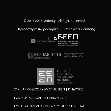
© 2016-2026 NetBet.gr. All Right Reserved
Περισσότερες πληροφορίες
-
Επιλογές συναίνεσης
21+ | ΑΡΜΟΔΙΟΣ ΡΥΘΜΙΣΤΗΣ ΕΕΕΠ | ΚΙΝΔΥΝΟΣ
ΕΘΙΣΜΟΥ & ΑΠΩΛΕΙΑΣ ΠΕΡΙΟΥΣΙΑΣ |
ΕΟΠΑΕ – ΓΡΑΜΜΗ ΣΥΜΒΟΥΛΕΥΤΙΚΗΣ: 1114 | ΠΑΙΞΕ