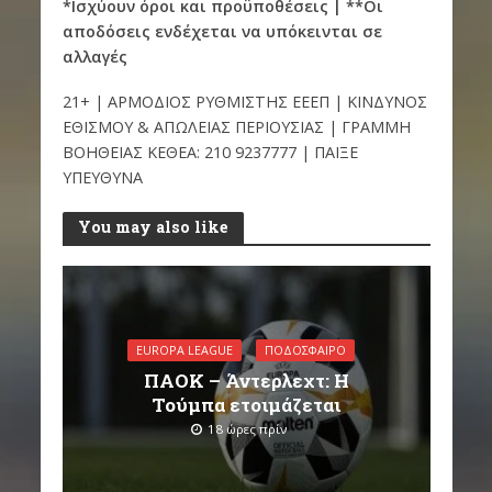
*Ισχύουν όροι και προϋποθέσεις | **Οι
αποδόσεις ενδέχεται να υπόκεινται σε
αλλαγές
21+ | ΑΡΜΟΔΙΟΣ ΡΥΘΜΙΣΤΗΣ ΕΕΕΠ | ΚΙΝΔΥΝΟΣ
ΕΘΙΣΜΟΥ & ΑΠΩΛΕΙΑΣ ΠΕΡΙΟΥΣΙΑΣ | ΓΡΑΜΜΗ
ΒΟΗΘΕΙΑΣ ΚΕΘΕΑ: 210 9237777 | ΠΑΙΞΕ
ΥΠΕΥΘΥΝΑ
You may also like
EUROPA LEAGUE
ΠΟΔΌΣΦΑΙΡΟ
ΠΑΟΚ – Άντερλεχτ: Η
Τούμπα ετοιμάζεται
18 ώρες πρίν