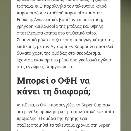
τρόπαια, ενώ παράλληλα τον τελευταίο καιρό
παρουσιάζουν σταθερή παρουσία και στην
Ευρώπη. Αγωνιστικά, βασίζονται σε ένταση,
γρήγορη κυκλοφορία της μπάλας και υψηλή
αποτελεσματικότητα στο επιθετικό τρίτο.
Σημαντικό ρόλο παίζει και η παραγωγικότητα της
επίθεσης, με τον Αγιούμπ Ελ Κααμπί να αποτελεί
δυνατό χαρτί της ομάδας στο σκοράρισμα,
έχοντας έναν άριστο μέσο όρο γκολ ανά αγώνα
στις εγχώριες διοργανώσεις.
Μπορεί ο ΟΦΗ να
κάνει τη διαφορά;
Αντίθετα, ο ΟΦΗ προσεγγίζει το Super Cup σαν
μια μεγάλη πρόκληση και μια πολύ καλή ευκαιρία
προβολής. Η ομάδα της Κρήτης έχει
σταθεροποιηθεί τα τελευταία χρόνια στη Super