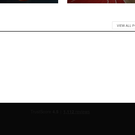
VIEW ALL 