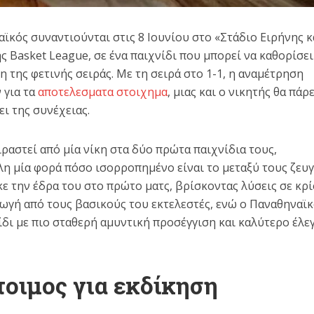
ϊκός συναντιούνται στις 8 Ιουνίου στο «Στάδιο Ειρήνης κ
ης Basket League, σε ένα παιχνίδι που μπορεί να καθορίσει
 της φετινής σειράς. Με τη σειρά στο 1-1, η αναμέτρηση
 για τα
αποτελεσματα στοιχημα
, μιας και ο νικητής θα πάρε
ι της συνέχειας.
ραστεί από μία νίκη στα δύο πρώτα παιχνίδια τους,
λη μία φορά πόσο ισορροπημένο είναι το μεταξύ τους ζευγ
ε την έδρα του στο πρώτο ματς, βρίσκοντας λύσεις σε κρ
γωγή από τους βασικούς του εκτελεστές, ενώ ο Παναθηναϊ
δι με πιο σταθερή αμυντική προσέγγιση και καλύτερο έλε
τοιμος για εκδίκηση