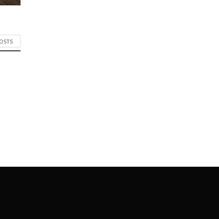
POSTS