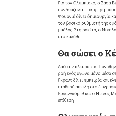
Για τον Ολυμπιακό, ο Σάσα Β
συνδυάζοντας σκορ, ριμπάουν
Φουρνιέ δίνει δημιουργία κα
τον βασικό ρυθμιστή της ομ
μπάλας. Στη ρακέτα, ο Νίκολ
στο καλάθι.
Θα σώσει ο Κ
Από την πλευρά του Παναθηνα
ροή ενός αγώνα μόνο μέσα σε
Γκραντ δίνει εμπειρία και έ
σταθερή απειλή στο ζωγραφισ
Ερνανγκόμεθ και ο Ντίνος Μ
επίθεση.