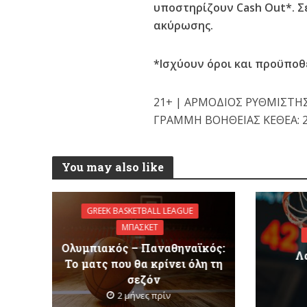
υποστηρίζουν Cash Out*. Σ
ακύρωσης.
*Ισχύουν όροι και προϋποθ
21+ | ΑΡΜΟΔΙΟΣ ΡΥΘΜΙΣΤΗΣ
ΓΡΑΜΜΗ ΒΟΗΘΕΙΑΣ ΚΕΘΕΑ: 2
You may also like
GREEK BASKETBALL LEAGUE
ΜΠΆΣΚΕΤ
Ολυμπιακός – Παναθηναϊκός:
Λ
Το ματς που θα κρίνει όλη τη
σεζόν
2 μήνες πρίν