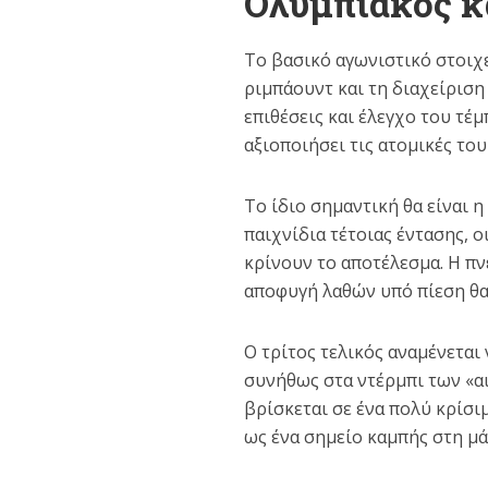
Ολυμπιακός κ
Το βασικό αγωνιστικό στοιχε
ριμπάουντ και τη διαχείρισ
επιθέσεις και έλεγχο του τέ
αξιοποιήσει τις ατομικές του 
Το ίδιο σημαντική θα είναι 
παιχνίδια τέτοιας έντασης, 
κρίνουν το αποτέλεσμα. Η πν
αποφυγή λαθών υπό πίεση θα
Ο τρίτος τελικός αναμένεται 
συνήθως στα ντέρμπι των «α
βρίσκεται σε ένα πολύ κρίσιμ
ως ένα σημείο καμπής στη μά