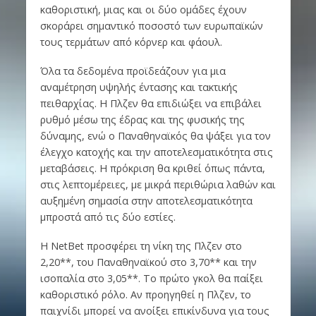
καθοριστική, μιας και οι δύο ομάδες έχουν
σκοράρει σημαντικό ποσοστό των ευρωπαϊκών
τους τερμάτων από κόρνερ και φάουλ.
Όλα τα δεδομένα προϊδεάζουν για μια
αναμέτρηση υψηλής έντασης και τακτικής
πειθαρχίας. Η Πλζεν θα επιδιώξει να επιβάλει
ρυθμό μέσω της έδρας και της φυσικής της
δύναμης, ενώ ο Παναθηναϊκός θα ψάξει για τον
έλεγχο κατοχής και την αποτελεσματικότητα στις
μεταβάσεις. Η πρόκριση θα κριθεί όπως πάντα,
στις λεπτομέρειες, με μικρά περιθώρια λαθών και
αυξημένη σημασία στην αποτελεσματικότητα
μπροστά από τις δύο εστίες.
Η NetBet προσφέρει τη νίκη της Πλζεν στο
2,20**, του Παναθηναϊκού στο 3,70** και την
ισοπαλία στο 3,05**. Το πρώτο γκολ θα παίξει
καθοριστικό ρόλο. Αν προηγηθεί η Πλζεν, το
παιχνίδι μπορεί να ανοίξει επικίνδυνα για τους