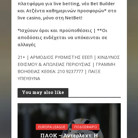
πλατφόρμα για live
betting, νέο Bet
Builder
και Ατζέντα καθημερινών προσφορών* στο
live
casino, μόνο στη NetBet!
*Ισχύουν όροι και προϋποθέσεις | **Οι
αποδόσεις ενδέχεται να υπόκεινται σε
αλλαγές
21+ | ΑΡΜΟΔΙΟΣ ΡΥΘΜΙΣΤΗΣ ΕΕΕΠ | ΚΙΝΔΥΝΟΣ
ΕΘΙΣΜΟΥ & ΑΠΩΛΕΙΑΣ ΠΕΡΙΟΥΣΙΑΣ | ΓΡΑΜΜΗ
ΒΟΗΘΕΙΑΣ ΚΕΘΕΑ: 210 9237777 | ΠΑΙΞΕ
ΥΠΕΥΘΥΝΑ
You may also like
EUROPA LEAGUE
ΠΟΔΌΣΦΑΙΡΟ
ΠΑΟΚ – Άντερλεχτ: Η