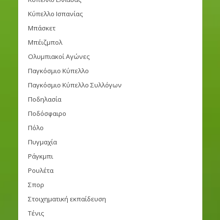
Κύπελλο Ισπανίας
Μπάσκετ
Μπέιζμπολ
Ολυμπιακοί Αγώνες
Παγκόσμιο Κύπελλο
Παγκόσμιο Κύπελλο Συλλόγων
Ποδηλασία
Ποδόσφαιρο
Πόλο
Πυγμαχία
Ράγκμπι
Ρουλέτα
Σπορ
Στοιχηματική εκπαίδευση
Τένις