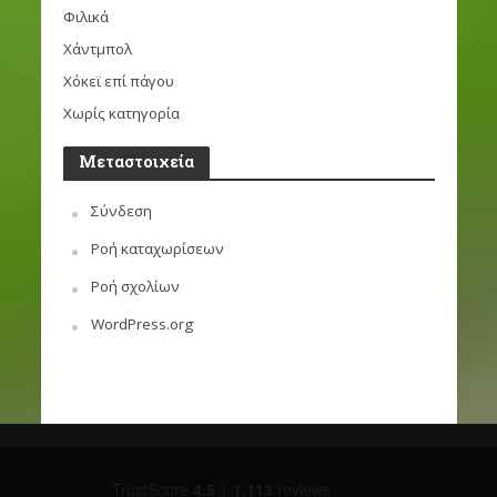
Φιλικά
Χάντμπολ
Χόκεϊ επί πάγου
Χωρίς κατηγορία
Μεταστοιχεία
Σύνδεση
Ροή καταχωρίσεων
Ροή σχολίων
WordPress.org