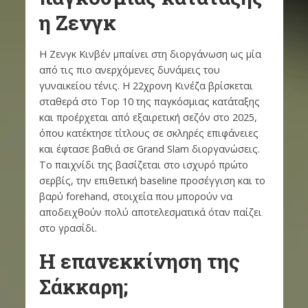
η Ζενγκ
Η Ζενγκ Κινβέν μπαίνει στη διοργάνωση ως μία
από τις πιο ανερχόμενες δυνάμεις του
γυναικείου τένις. Η 22χρονη Κινέζα βρίσκεται
σταθερά στο Top 10 της παγκόσμιας κατάταξης
και προέρχεται από εξαιρετική σεζόν στο 2025,
όπου κατέκτησε τίτλους σε σκληρές επιφάνειες
και έφτασε βαθιά σε Grand Slam διοργανώσεις.
Το παιχνίδι της βασίζεται στο ισχυρό πρώτο
σερβίς, την επιθετική baseline προσέγγιση και το
βαρύ forehand, στοιχεία που μπορούν να
αποδειχθούν πολύ αποτελεσματικά όταν παίζει
στο γρασίδι.
Η επανεκκίνηση της
Σάκκαρη;