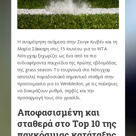
Η αναμέτρηση ανάμεσα στην Ζενγκ Κινβέν και τη
Μαρία Σάκκαρη στις 15 Ιουνίου για το WTA
Νότιγχαμ ξεχωρίζει ως ένα από τα πιο
ενδιαφέροντα παιχνίδια της πρώτης εβδομάδας
της grass season. Το τουρνουά στο Νότιγχαμ
αποτελεί παραδοσιακά σημαντικό σταθμό στην
προετοιμασία για το Wimbledon, με τις παίκτριες
να δοκιμάζουν ρυθμό, σερβίς και την
προσαρμογή τους στο γρασίδι.
Αποφασισμένη και
σταθερά στο Top 10 της
παγκόσμιας κατάταξης