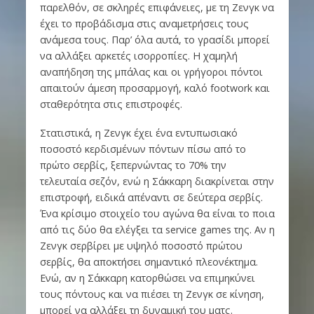
παρελθόν, σε σκληρές επιφάνειες, με τη Ζενγκ να
έχει το προβάδισμα στις αναμετρήσεις τους
ανάμεσα τους. Παρ’ όλα αυτά, το γρασίδι μπορεί
να αλλάξει αρκετές ισορροπίες. Η χαμηλή
αναπήδηση της μπάλας και οι γρήγοροι πόντοι
απαιτούν άμεση προσαρμογή, καλό footwork και
σταθερότητα στις επιστροφές.
Στατιστικά, η Ζενγκ έχει ένα εντυπωσιακό
ποσοστό κερδισμένων πόντων πίσω από το
πρώτο σερβίς, ξεπερνώντας το 70% την
τελευταία σεζόν, ενώ η Σάκκαρη διακρίνεται στην
επιστροφή, ειδικά απέναντι σε δεύτερα σερβίς.
Ένα κρίσιμο στοιχείο του αγώνα θα είναι το ποια
από τις δύο θα ελέγξει τα service games της. Αν η
Ζενγκ σερβίρει με υψηλό ποσοστό πρώτου
σερβίς, θα αποκτήσει σημαντικό πλεονέκτημα.
Ενώ, αν η Σάκκαρη κατορθώσει να επιμηκύνει
τους πόντους και να πιέσει τη Ζενγκ σε κίνηση,
μπορεί να αλλάξει τη δυναμική του ματς.