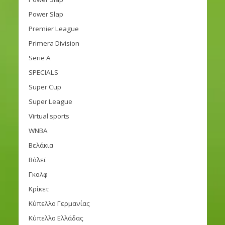
Power Slap
Premier League
Primera Division
Serie A
SPECIALS
Super Cup
Super League
Virtual sports
WNBA
Βελάκια
Βόλεϊ
Γκολφ
Κρίκετ
Κύπελλο Γερμανίας
Κύπελλο Ελλάδας