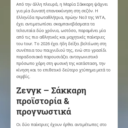
Από την άλλη πλευρά, η Μαρία Σάκκαρη ψάχνει
για μία δυνατή επανεκκίνηση στη σεζόν. Η
Ελληνίδα πρωταθλήτρια, πρώην Νο3 της WTA,
έχει αντιμετωπίσει σκαμπανεβάσματα τα
τελευταία δύο χρόνια, ωστόσο, παραμένει μία
από τις πιο αθλητικές και μαχητικές παίκτριες
του tour. Το 2026 έχει ήδη δείξει βελτίωση στη
συνέπεια του παιχνιδιού της, ενώ στο γρασίδι
παραδοσιακά παρουσιάζει ανταγωνιστικό
πρόσωπο χάρη στη φυσική της κατάσταση, την
κίνηση και το επιθετικό δεύτερο χτύπημα μετά το
σερβίς.
Ζενγκ – Σάκκαρη
προϊστορία &
προγνωστικά
Οι δύο παίκτριες έχουν έρθει αντιμέτωπες στο