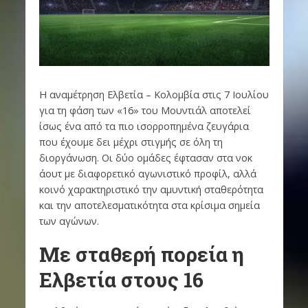
Η αναμέτρηση Ελβετία – Κολομβία στις 7 Ιουλίου
για τη φάση των «16» του Μουντιάλ αποτελεί
ίσως ένα από τα πιο ισορροπημένα ζευγάρια
που έχουμε δει μέχρι στιγμής σε όλη τη
διοργάνωση. Οι δύο ομάδες έφτασαν στα νοκ
άουτ με διαφορετικό αγωνιστικό προφίλ, αλλά
κοινό χαρακτηριστικό την αμυντική σταθερότητα
και την αποτελεσματικότητα στα κρίσιμα σημεία
των αγώνων.
Με σταθερή πορεία η
Ελβετία στους 16