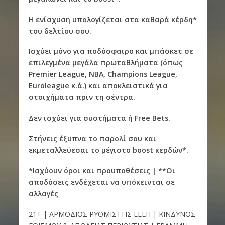
Η ενίσχυση υπολογίζεται στα καθαρά κέρδη*
του δελτίου σου.
Ισχύει μόνο για ποδόσφαιρο και μπάσκετ σε
επιλεγμένα μεγάλα πρωταθλήματα (όπως
Premier League, NBA, Champions League,
Euroleague κ.ά.) και αποκλειστικά για
στοιχήματα πριν τη σέντρα.
Δεν ισχύει για συστήματα ή Free Bets.
Στήνεις έξυπνα το παρολί σου και
εκμεταλλεύεσαι το μέγιστο boost κερδών*.
*Ισχύουν όροι και προϋποθέσεις | **Οι
αποδόσεις ενδέχεται να υπόκεινται σε
αλλαγές
21+ | ΑΡΜΟΔΙΟΣ ΡΥΘΜΙΣΤΗΣ ΕΕΕΠ | ΚΙΝΔΥΝΟΣ