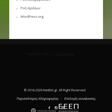
Ροή σχολίων
WordPress.org
© 2016-2026 NetBet.gr. All Right Reserved
Περισσότερες πληροφορίες
-
Επιλογές συναίνεσης