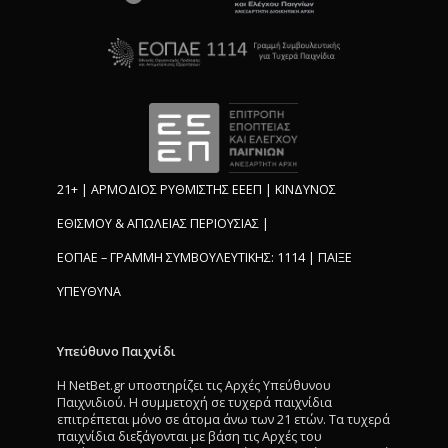
21+ | ΑΡΜΟΔΙΟΣ ΡΥΘΜΙΣΤΗΣ ΕΕΕΠ | ΚΙΝΔΥΝΟΣ
ΕΘΙΣΜΟΥ & ΑΠΩΛΕΙΑΣ ΠΕΡΙΟΥΣΙΑΣ |
ΕΟΠΑΕ – ΓΡΑΜΜΗ ΣΥΜΒΟΥΛΕΥΤΙΚΗΣ: 1114 | ΠΑΙΞΕ
ΥΠΕΥΘΥΝΑ
Υπεύθυνο Παιχνίδι
Η NetBet.gr υποστηρίζει τις Αρχές Υπεύθυνου
Παιχνιδιού. Η συμμετοχή σε τυχερά παιχνίδια
επιτρέπεται μόνο σε άτομα άνω των 21 ετών. Τα τυχερά
παιχνίδια διεξάγονται με βάση τις Αρχές του