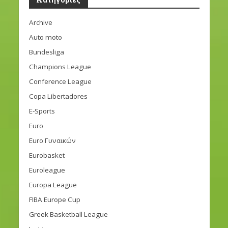
Archive
Auto moto
Bundesliga
Champions League
Conference League
Copa Libertadores
E-Sports
Euro
Euro Γυναικών
Eurobasket
Euroleague
Europa League
FIBA Europe Cup
Greek Basketball League