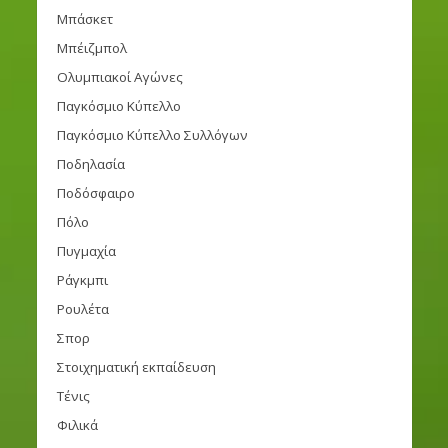
Μπάσκετ
Μπέιζμπολ
Ολυμπιακοί Αγώνες
Παγκόσμιο Κύπελλο
Παγκόσμιο Κύπελλο Συλλόγων
Ποδηλασία
Ποδόσφαιρο
Πόλο
Πυγμαχία
Ράγκμπι
Ρουλέτα
Σπορ
Στοιχηματική εκπαίδευση
Τένις
Φιλικά