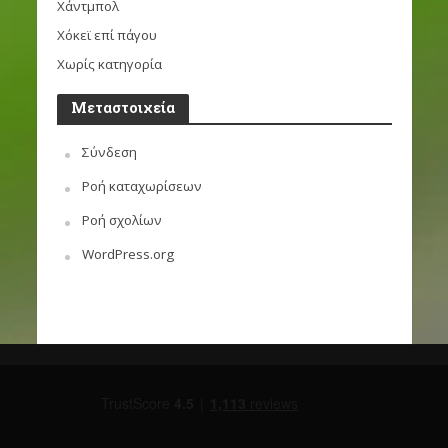
Χάντμπολ
Χόκεϊ επί πάγου
Χωρίς κατηγορία
Μεταστοιχεία
Σύνδεση
Ροή καταχωρίσεων
Ροή σχολίων
WordPress.org