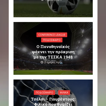
CONFERENCE LEAGUE
ΠΟΔΌΣΦΑΙΡΟ
Ο Παναθηναϊκός
ψάχνει την πρόκριση
με την ΤΣΣΚΑ 1948
2 ημέρες πρίν
ΠΟΔΌΣΦΑΙΡΟ
ΦΙΛΙΚΆ
Τσέλσι – Γιουβέντους:
Φιλικό που θυμίζει