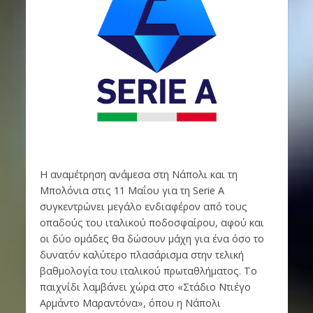
Η αναμέτρηση ανάμεσα στη Νάπολι και τη
Μπολόνια στις 11 Μαΐου για τη Serie A
συγκεντρώνει μεγάλο ενδιαφέρον από τους
οπαδούς του ιταλικού ποδοσφαίρου, αφού και
οι δύο ομάδες θα δώσουν μάχη για ένα όσο το
δυνατόν καλύτερο πλασάρισμα στην τελική
βαθμολογία του ιταλικού πρωταθλήματος. Το
παιχνίδι λαμβάνει χώρα στο «Στάδιο Ντιέγο
Αρμάντο Μαραντόνα», όπου η Νάπολι