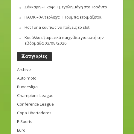
Σάκκαρη – Γκοφ: Η μεγάλη μάχη στο Τορόντο
ΠΑΟΚ – Άντερλεχτ: Η Τούμπα ετοιμάζεται
Hot Tuna και πώς να παίξεις το slot
Και άλλα εξαιρετικά παιχνίδια για αυτή την
εβδομάδα 03/08/2026
Kατηγορίες
Archive
Auto moto
Bundesliga
Champions League
Conference League
Copa Libertadores
E-Sports
Euro