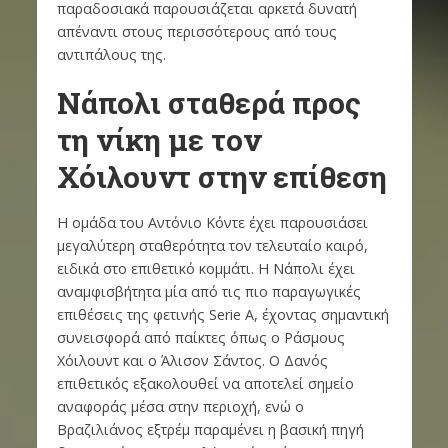
παραδοσιακά παρουσιάζεται αρκετά δυνατή
απέναντι στους περισσότερους από τους
αντιπάλους της.
Νάπολι σταθερά προς
τη νίκη με τον
Χόιλουντ στην επίθεση
Η ομάδα του Αντόνιο Κόντε έχει παρουσιάσει
μεγαλύτερη σταθερότητα τον τελευταίο καιρό,
ειδικά στο επιθετικό κομμάτι. Η Νάπολι έχει
αναμφισβήτητα μία από τις πιο παραγωγικές
επιθέσεις της φετινής Serie A, έχοντας σημαντική
συνεισφορά από παίκτες όπως ο Ράσμους
Χόιλουντ και ο Άλισον Σάντος. Ο Δανός
επιθετικός εξακολουθεί να αποτελεί σημείο
αναφοράς μέσα στην περιοχή, ενώ ο
Βραζιλιάνος εξτρέμ παραμένει η βασική πηγή