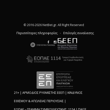
© 2016-2026 NetBet.gr. All Right Reserved
Περισσότερες πληροφορίες
-
Επιλογές συναίνεσης
21+ | ΑΡΜΟΔΙΟΣ ΡΥΘΜΙΣΤΗΣ ΕΕΕΠ | ΚΙΝΔΥΝΟΣ
ΕΘΙΣΜΟΥ & ΑΠΩΛΕΙΑΣ ΠΕΡΙΟΥΣΙΑΣ |
ΕΟΠΑΕ – ΓΡΑΜΜΗ ΣΥΜΒΟΥΛΕΥΤΙΚΗΣ: 1114 | ΠΑΙΞΕ