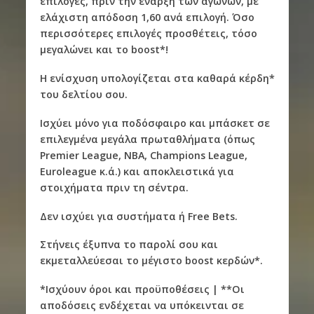
επιλογές, πριν την έναρξη των αγώνων, με
ελάχιστη απόδοση 1,60 ανά επιλογή. Όσο
περισσότερες επιλογές προσθέτεις, τόσο
μεγαλώνει και το boost*!
Η ενίσχυση υπολογίζεται στα καθαρά κέρδη*
του δελτίου σου.
Ισχύει μόνο για ποδόσφαιρο και μπάσκετ σε
επιλεγμένα μεγάλα πρωταθλήματα (όπως
Premier League, NBA, Champions League,
Euroleague κ.ά.) και αποκλειστικά για
στοιχήματα πριν τη σέντρα.
Δεν ισχύει για συστήματα ή Free Bets.
Στήνεις έξυπνα το παρολί σου και
εκμεταλλεύεσαι το μέγιστο boost κερδών*.
*Ισχύουν όροι και προϋποθέσεις | **Οι
αποδόσεις ενδέχεται να υπόκεινται σε