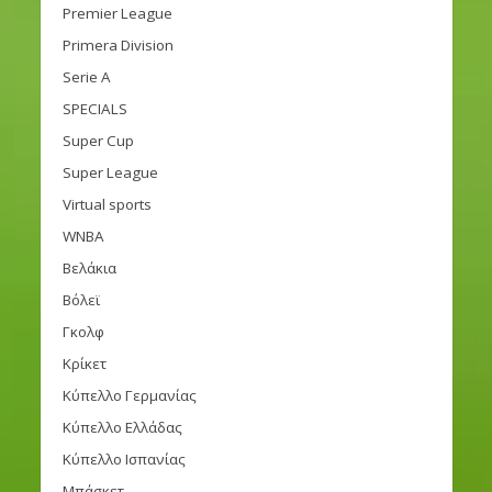
Premier League
Primera Division
Serie A
SPECIALS
Super Cup
Super League
Virtual sports
WNBA
Βελάκια
Βόλεϊ
Γκολφ
Κρίκετ
Κύπελλο Γερμανίας
Κύπελλο Ελλάδας
Κύπελλο Ισπανίας
Μπάσκετ