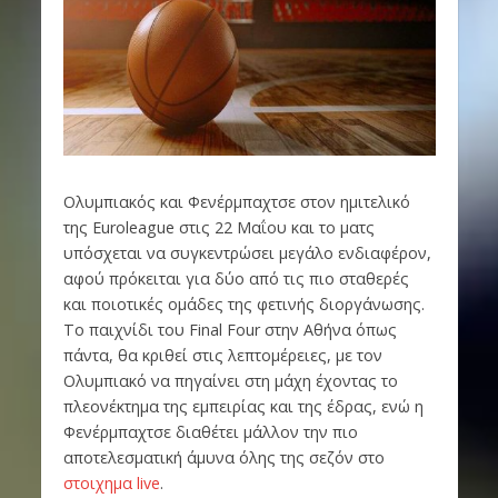
Ολυμπιακός και Φενέρμπαχτσε στον ημιτελικό
της Euroleague στις 22 Μαΐου και το ματς
υπόσχεται να συγκεντρώσει μεγάλο ενδιαφέρον,
αφού πρόκειται για δύο από τις πιο σταθερές
και ποιοτικές ομάδες της φετινής διοργάνωσης.
Το παιχνίδι του Final Four στην Αθήνα όπως
πάντα, θα κριθεί στις λεπτομέρειες, με τον
Ολυμπιακό να πηγαίνει στη μάχη έχοντας το
πλεονέκτημα της εμπειρίας και της έδρας, ενώ η
Φενέρμπαχτσε διαθέτει μάλλον την πιο
αποτελεσματική άμυνα όλης της σεζόν στο
στοιχημα live
.