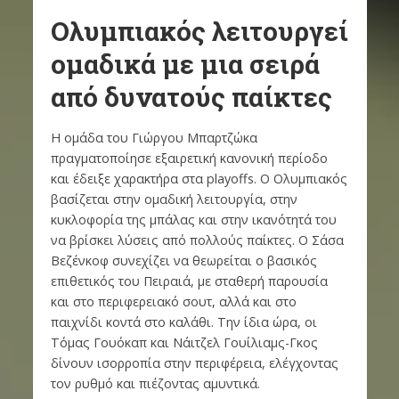
Ολυμπιακός λειτουργεί
ομαδικά με μια σειρά
από δυνατούς παίκτες
Η ομάδα του Γιώργου Μπαρτζώκα
πραγματοποίησε εξαιρετική κανονική περίοδο
και έδειξε χαρακτήρα στα playoffs. Ο Ολυμπιακός
βασίζεται στην ομαδική λειτουργία, στην
κυκλοφορία της μπάλας και στην ικανότητά του
να βρίσκει λύσεις από πολλούς παίκτες. Ο Σάσα
Βεζένκοφ συνεχίζει να θεωρείται ο βασικός
επιθετικός του Πειραιά, με σταθερή παρουσία
και στο περιφερειακό σουτ, αλλά και στο
παιχνίδι κοντά στο καλάθι. Την ίδια ώρα, οι
Τόμας Γουόκαπ και Νάιτζελ Γουίλιαμς-Γκος
δίνουν ισορροπία στην περιφέρεια, ελέγχοντας
τον ρυθμό και πιέζοντας αμυντικά.