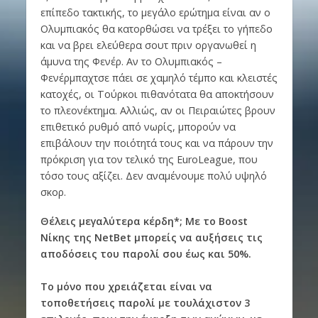
επίπεδο τακτικής, το μεγάλο ερώτημα είναι αν ο
Ολυμπιακός θα κατορθώσει να τρέξει το γήπεδο
και να βρει ελεύθερα σουτ πριν οργανωθεί η
άμυνα της Φενέρ. Αν το Ολυμπιακός –
Φενέρμπαχτσε πάει σε χαμηλό τέμπο και κλειστές
κατοχές, οι Τούρκοι πιθανότατα θα αποκτήσουν
το πλεονέκτημα. Αλλιώς, αν οι Πειραιώτες βρουν
επιθετικό ρυθμό από νωρίς, μπορούν να
επιβάλουν την ποιότητά τους και να πάρουν την
πρόκριση για τον τελικό της EuroLeague, που
τόσο τους αξίζει. Δεν αναμένουμε πολύ υψηλό
σκορ.
Θέλεις μεγαλύτερα κέρδη*; Με το Boost
Νίκης της NetBet μπορείς να αυξήσεις τις
αποδόσεις του παρολί σου έως και 50%.
Το μόνο που χρειάζεται είναι να
τοποθετήσεις παρολί με τουλάχιστον 3