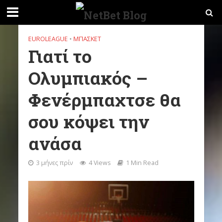
EUROLEAGUE
•
ΜΠΆΣΚΕΤ
Γιατί το
Ολυμπιακός –
Φενέρμπαχτσε θα
σου κόψει την
ανάσα
3 μήνες πρίν
4 Views
1 Min Read