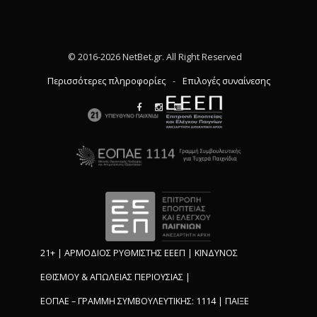
© 2016-2026 NetBet.gr. All Right Reserved
Περισσότερες πληροφορίες
-
Επιλογές συναίνεσης
21+ | ΑΡΜΟΔΙΟΣ ΡΥΘΜΙΣΤΗΣ ΕΕΕΠ | ΚΙΝΔΥΝΟΣ
ΕΘΙΣΜΟΥ & ΑΠΩΛΕΙΑΣ ΠΕΡΙΟΥΣΙΑΣ |
ΕΟΠΑΕ – ΓΡΑΜΜΗ ΣΥΜΒΟΥΛΕΥΤΙΚΗΣ: 1114 | ΠΑΙΞΕ