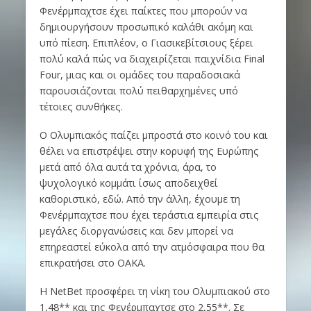
Φενέρμπαχτσε έχει παίκτες που μπορούν να
δημιουργήσουν προσωπικό καλάθι ακόμη και
υπό πίεση. Επιπλέον, ο Γιασικεβίτσιους ξέρει
πολύ καλά πώς να διαχειρίζεται παιχνίδια Final
Four, μιας και οι ομάδες του παραδοσιακά
παρουσιάζονται πολύ πειθαρχημένες υπό
τέτοιες συνθήκες.
Ο Ολυμπιακός παίζει μπροστά στο κοινό του και
θέλει να επιστρέψει στην κορυφή της Ευρώπης
μετά από όλα αυτά τα χρόνια, άρα, το
ψυχολογικό κομμάτι ίσως αποδειχθεί
καθοριστικό, εδώ. Από την άλλη, έχουμε τη
Φενέρμπαχτσε που έχει τεράστια εμπειρία στις
μεγάλες διοργανώσεις και δεν μπορεί να
επηρεαστεί εύκολα από την ατμόσφαιρα που θα
επικρατήσει στο ΟΑΚΑ.
Η NetBet προσφέρει τη νίκη του Ολυμπιακού στο
1,48** και της Φενέρμπαχτσε στο 2,55**. Σε