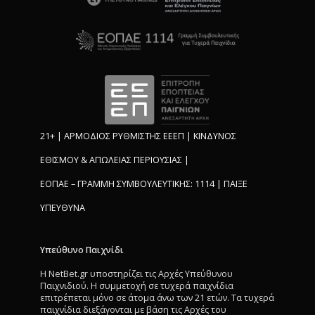
21+ | ΑΡΜΟΔΙΟΣ ΡΥΘΜΙΣΤΗΣ ΕΕΕΠ | ΚΙΝΔΥΝΟΣ
ΕΘΙΣΜΟΥ & ΑΠΩΛΕΙΑΣ ΠΕΡΙΟΥΣΙΑΣ |
ΕΟΠΑΕ – ΓΡΑΜΜΗ ΣΥΜΒΟΥΛΕΥΤΙΚΗΣ: 1114 | ΠΑΙΞΕ
ΥΠΕΥΘΥΝΑ
Υπεύθυνο Παιχνίδι
Η NetBet.gr υποστηρίζει τις Αρχές Υπεύθυνου
Παιχνιδιού. Η συμμετοχή σε τυχερά παιχνίδια
επιτρέπεται μόνο σε άτομα άνω των 21 ετών. Τα τυχερά
παιχνίδια διεξάγονται με βάση τις Αρχές του