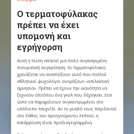
Ο τερματοφύλακας
πρέπει να έχει
υπομονή και
εγρήγορση
Αυτή η πίεση απαιτεί μια πολύ συγκεκριμένη
πνευματική συγκρότηση. Οι τερματοφύλακες
χρειάζεται να αναπτύξουν αυτό που πολλοί
αθλητικοί ψυχολόγοι ονομάζουν «επιλεκτική
αμνησία». Πρέπει να έχουν την ικανότητα να
ξεχνούν επιτόπου ένα γκολ που δέχτηκαν, έτσι
ώστε να παραμείνουν συγκεντρωμένοι στο
υπόλοιπο παιχνίδι. Αν το μυαλό τους παγιδευτεί
στο λάθος του προηγούμενου λεπτού, η
κατάρρευση είναι προδιαγεγραμμένη.