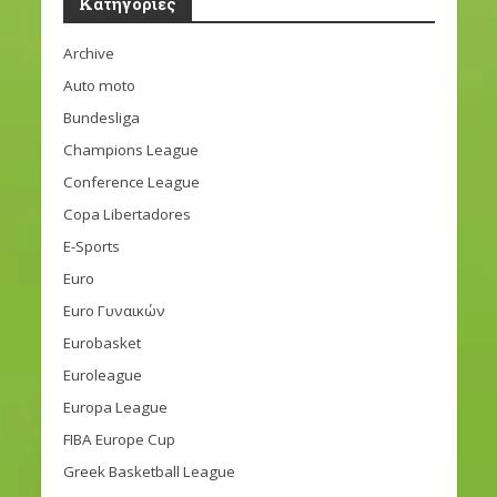
Kατηγορίες
Archive
Auto moto
Bundesliga
Champions League
Conference League
Copa Libertadores
E-Sports
Euro
Euro Γυναικών
Eurobasket
Euroleague
Europa League
FIBA Europe Cup
Greek Basketball League