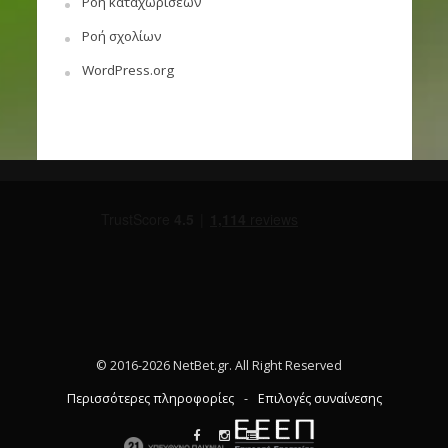
Ροή καταχωρίσεων
Ροή σχολίων
WordPress.org
© 2016-2026 NetBet.gr. All Right Reserved
Περισσότερες πληροφορίες
-
Επιλογές συναίνεσης