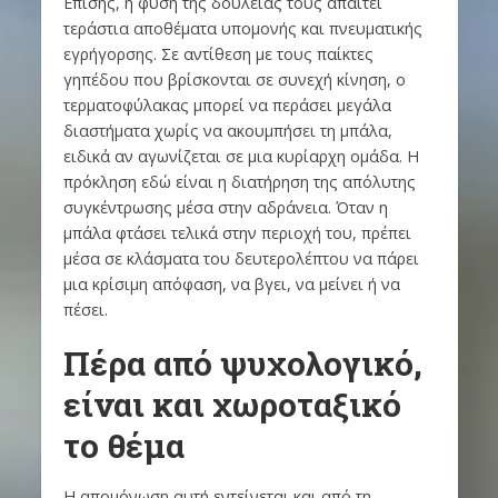
Επίσης, η φύση της δουλειάς τους απαιτεί
τεράστια αποθέματα υπομονής και πνευματικής
εγρήγορσης. Σε αντίθεση με τους παίκτες
γηπέδου που βρίσκονται σε συνεχή κίνηση, ο
τερματοφύλακας μπορεί να περάσει μεγάλα
διαστήματα χωρίς να ακουμπήσει τη μπάλα,
ειδικά αν αγωνίζεται σε μια κυρίαρχη ομάδα. Η
πρόκληση εδώ είναι η διατήρηση της απόλυτης
συγκέντρωσης μέσα στην αδράνεια. Όταν η
μπάλα φτάσει τελικά στην περιοχή του, πρέπει
μέσα σε κλάσματα του δευτερολέπτου να πάρει
μια κρίσιμη απόφαση, να βγει, να μείνει ή να
πέσει.
Πέρα από ψυχολογικό,
είναι και χωροταξικό
το θέμα
Η απομόνωση αυτή εντείνεται και από τη