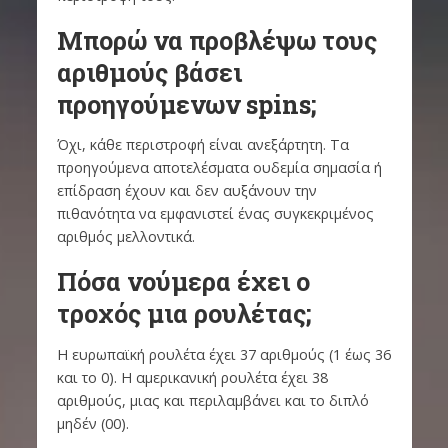
Μπορώ να προβλέψω τους
αριθμούς βάσει
προηγούμενων spins;
Όχι, κάθε περιστροφή είναι ανεξάρτητη. Τα
προηγούμενα αποτελέσματα ουδεμία σημασία ή
επίδραση έχουν και δεν αυξάνουν την
πιθανότητα να εμφανιστεί ένας συγκεκριμένος
αριθμός μελλοντικά.
Πόσα νούμερα έχει ο
τροχός μια ρουλέτας;
Η ευρωπαϊκή ρουλέτα έχει 37 αριθμούς (1 έως 36
και το 0). Η αμερικανική ρουλέτα έχει 38
αριθμούς, μιας και περιλαμβάνει και το διπλό
μηδέν (00).