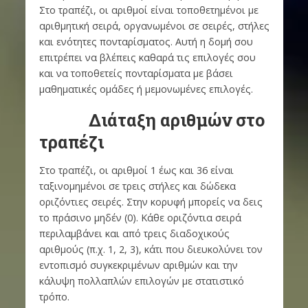
Στο τραπέζι, οι αριθμοί είναι τοποθετημένοι με
αριθμητική σειρά, οργανωμένοι σε σειρές, στήλες
και ενότητες πονταρίσματος. Αυτή η δομή σου
επιτρέπει να βλέπεις καθαρά τις επιλογές σου
και να τοποθετείς πονταρίσματα με βάσει
μαθηματικές ομάδες ή μεμονωμένες επιλογές.
Διάταξη αριθμών στο
τραπέζι
Στο τραπέζι, οι αριθμοί 1 έως και 36 είναι
ταξινομημένοι σε τρεις στήλες και δώδεκα
οριζόντιες σειρές. Στην κορυφή μπορείς να δεις
το πράσινο μηδέν (0). Κάθε οριζόντια σειρά
περιλαμβάνει και από τρεις διαδοχικούς
αριθμούς (π.χ. 1, 2, 3), κάτι που διευκολύνει τον
εντοπισμό συγκεκριμένων αριθμών και την
κάλυψη πολλαπλών επιλογών με στατιστικό
τρόπο.