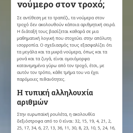
νούμερο στον τροχό;
Σε αντίθεση με το τραπέζι, τα νούμερα στον
τροχό δεν ακολουθούν κάποια αριθμητική σειρά.
Η διάταξή τους βασίζεται καθαρά σε μια
μαθηματική λογική που στοχεύει στην απόλυτη
ισορροπία. Ο σχεδιασμός τους εξασφαλίζει ότι
τα μεγάλα και τα μικρά νούμερα, όπως και τα
μονά και τα ζυγά, είναι ομοιόμορφα
κατανεμημένα γύρω από τον τροχό, έτσι, με
αυτόν τον τρόπο, κάθε τμήμα του να έχει
παρόμοιες πιθανότητες.
Η τυπική αλληλουχία
αριθμών
Στην ευρωπαϊκή ρουλέτα, η ακολουθία
δεξιόστροφα από το 0 είναι: 32, 15, 19, 4, 21, 2,
25, 17, 34, 6, 27, 13, 36, 11, 30, 8, 23, 10, 5, 24, 16,