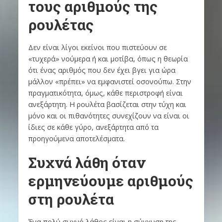
τους αριθμούς της
ρουλέτας
Δεν είναι λίγοι εκείνοι που πιστεύουν σε
«τυχερά» νούμερα ή και μοτίβα, όπως η θεωρία
ότι ένας αριθμός που δεν έχει βγει για ώρα
μάλλον «πρέπει» να εμφανιστεί οσονούπω. Στην
πραγματικότητα, όμως, κάθε περιστροφή είναι
ανεξάρτητη. Η ρουλέτα βασίζεται στην τύχη και
μόνο και οι πιθανότητες συνεχίζουν να είναι οι
ίδιες σε κάθε γύρο, ανεξάρτητα από τα
προηγούμενα αποτελέσματα.
Συχνά λάθη όταν
ερμηνεύουμε αριθμούς
στη ρουλέτα
Ένα πολύ συχνό λάθος είναι η σύγχυση της