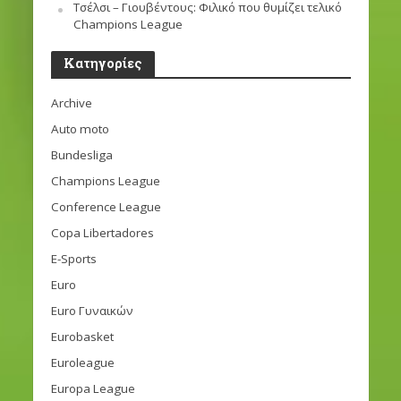
Τσέλσι – Γιουβέντους: Φιλικό που θυμίζει τελικό
Champions League
Kατηγορίες
Archive
Auto moto
Bundesliga
Champions League
Conference League
Copa Libertadores
E-Sports
Euro
Euro Γυναικών
Eurobasket
Euroleague
Europa League