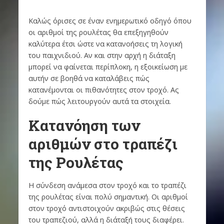
Καλώς όρισες σε έναν ενημερωτικό οδηγό όπου
οι αριθμοί της ρουλέτας θα επεξηγηθούν
καλύτερα έτσι ώστε να κατανοήσεις τη λογική
του παιχνιδιού. Αν και στην αρχή η διάταξη
μπορεί να φαίνεται περίπλοκη, η εξοικείωση με
αυτήν σε βοηθά να καταλάβεις πώς
κατανέμονται οι πιθανότητες στον τροχό. Ας
δούμε πώς λειτουργούν αυτά τα στοιχεία.
Κατανόηση των
αριθμών στο τραπέζι
της Ρουλέτας
Η σύνδεση ανάμεσα στον τροχό και το τραπέζι
της ρουλέτας είναι πολύ σημαντική. Οι αριθμοί
στον τροχό αντιστοιχούν ακριβώς στις θέσεις
του τραπεζιού, αλλά η διάταξή τους διαφέρει.