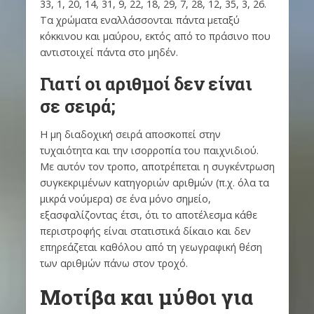
33, 1, 20, 14, 31, 9, 22, 18, 29, 7, 28, 12, 35, 3, 26.
Τα χρώματα εναλλάσσονται πάντα μεταξύ
κόκκινου και μαύρου, εκτός από το πράσινο που
αντιστοιχεί πάντα στο μηδέν.
Γιατί οι αριθμοί δεν είναι
σε σειρά;
Η μη διαδοχική σειρά αποσκοπεί στην
τυχαιότητα και την ισορροπία του παιχνιδιού.
Με αυτόν τον τροπο, αποτρέπεται η συγκέντρωση
συγκεκριμένων κατηγοριών αριθμών (π.χ. όλα τα
μικρά νούμερα) σε ένα μόνο σημείο,
εξασφαλίζοντας έτσι, ότι το αποτέλεσμα κάθε
περιστροφής είναι στατιστικά δίκαιο και δεν
επηρεάζεται καθόλου από τη γεωγραφική θέση
των αριθμών πάνω στον τροχό.
Μοτίβα και μύθοι για