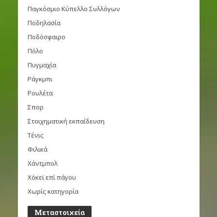
Παγκόσμιο Κύπελλο Συλλόγων
Ποδηλασία
Ποδόσφαιρο
Πόλο
Πυγμαχία
Ράγκμπι
Ρουλέτα
Σπορ
Στοιχηματική εκπαίδευση
Τένις
Φιλικά
Χάντμπολ
Χόκεϊ επί πάγου
Χωρίς κατηγορία
Μεταστοιχεία