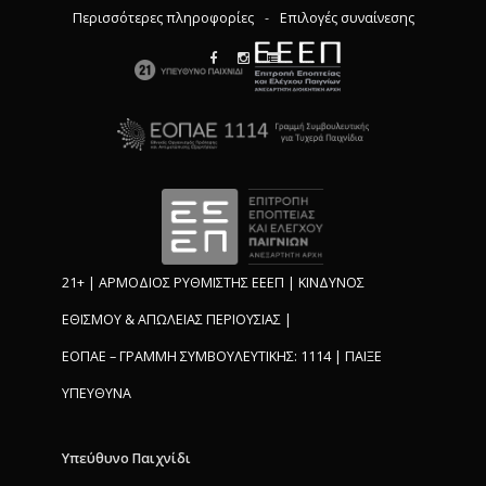
Περισσότερες πληροφορίες
-
Επιλογές συναίνεσης
21+ | ΑΡΜΟΔΙΟΣ ΡΥΘΜΙΣΤΗΣ ΕΕΕΠ | ΚΙΝΔΥΝΟΣ
ΕΘΙΣΜΟΥ & ΑΠΩΛΕΙΑΣ ΠΕΡΙΟΥΣΙΑΣ |
ΕΟΠΑΕ – ΓΡΑΜΜΗ ΣΥΜΒΟΥΛΕΥΤΙΚΗΣ: 1114 | ΠΑΙΞΕ
ΥΠΕΥΘΥΝΑ
Υπεύθυνο Παιχνίδι