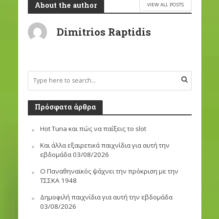
About the author
VIEW ALL POSTS
Dimitrios Raptidis
Πρόσφατα άρθρα
Hot Tuna και πώς να παίξεις το slot
Και άλλα εξαιρετικά παιχνίδια για αυτή την
εβδομάδα 03/08/2026
Ο Παναθηναϊκός ψάχνει την πρόκριση με την
ΤΣΣΚΑ 1948
Δημοφιλή παιχνίδια για αυτή την εβδομάδα
03/08/2026