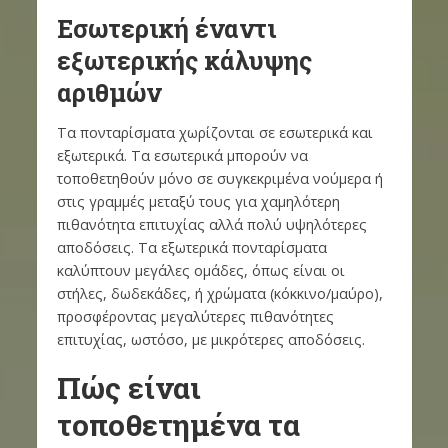
Εσωτερική έναντι
εξωτερικής κάλυψης
αριθμών
Τα πονταρίσματα χωρίζονται σε εσωτερικά και
εξωτερικά. Τα εσωτερικά μπορούν να
τοποθετηθούν μόνο σε συγκεκριμένα νούμερα ή
στις γραμμές μεταξύ τους για χαμηλότερη
πιθανότητα επιτυχίας αλλά πολύ υψηλότερες
αποδόσεις. Τα εξωτερικά πονταρίσματα
καλύπτουν μεγάλες ομάδες, όπως είναι οι
στήλες, δωδεκάδες, ή χρώματα (κόκκινο/μαύρο),
προσφέροντας μεγαλύτερες πιθανότητες
επιτυχίας, ωστόσο, με μικρότερες αποδόσεις.
Πώς είναι
τοποθετημένα τα