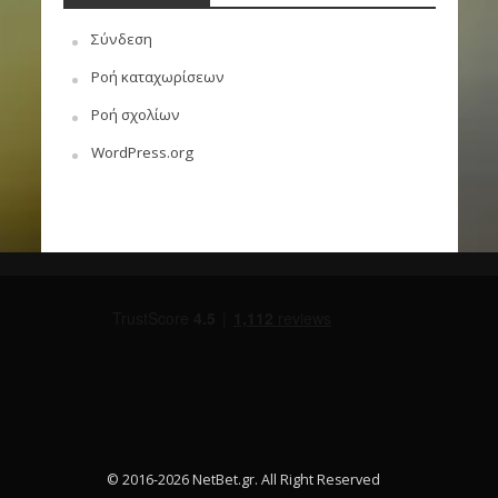
Σύνδεση
Ροή καταχωρίσεων
Ροή σχολίων
WordPress.org
© 2016-2026 NetBet.gr. All Right Reserved