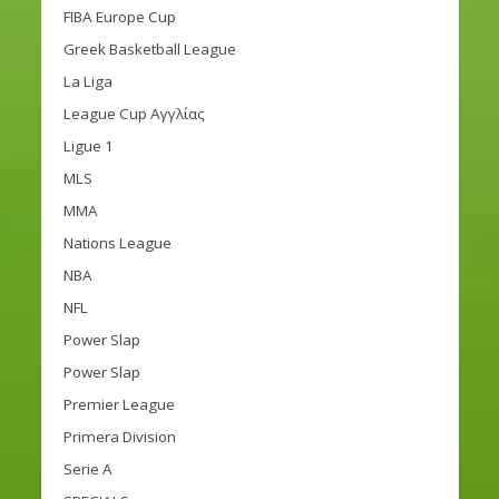
FIBA Europe Cup
Greek Basketball League
La Liga
League Cup Αγγλίας
Ligue 1
MLS
MMA
Nations League
NBA
NFL
Power Slap
Power Slap
Premier League
Primera Division
Serie A