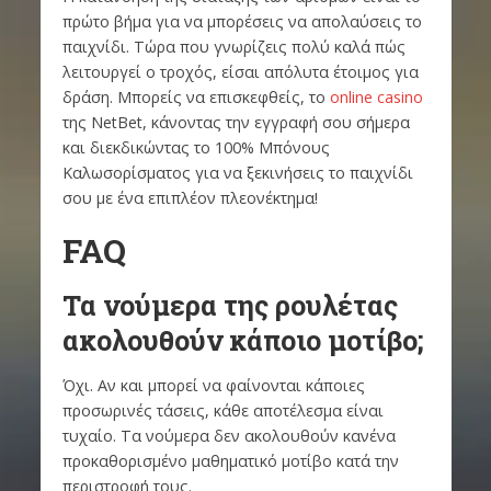
πρώτο βήμα για να μπορέσεις να απολαύσεις το
παιχνίδι. Τώρα που γνωρίζεις πολύ καλά πώς
λειτουργεί ο τροχός, είσαι απόλυτα έτοιμος για
δράση. Μπορείς να επισκεφθείς, το
online casino
της NetBet, κάνοντας την εγγραφή σου σήμερα
και διεκδικώντας το 100% Μπόνους
Καλωσορίσματος για να ξεκινήσεις το παιχνίδι
σου με ένα επιπλέον πλεονέκτημα!
FAQ
Τα νούμερα της ρουλέτας
ακολουθούν κάποιο μοτίβο;
Όχι. Αν και μπορεί να φαίνονται κάποιες
προσωρινές τάσεις, κάθε αποτέλεσμα είναι
τυχαίο. Τα νούμερα δεν ακολουθούν κανένα
προκαθορισμένο μαθηματικό μοτίβο κατά την
περιστροφή τους.