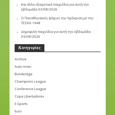
Και άλλα εξαιρετικά παιχνίδια για αυτή την
εβδομάδα 03/08/2026
Ο Παναθηναϊκός ψάχνει την πρόκριση με την
ΤΣΣΚΑ 1948
Δημοφιλή παιχνίδια για αυτή την εβδομάδα
03/08/2026
Kατηγορίες
Archive
Auto moto
Bundesliga
Champions League
Conference League
Copa Libertadores
E-Sports
Euro