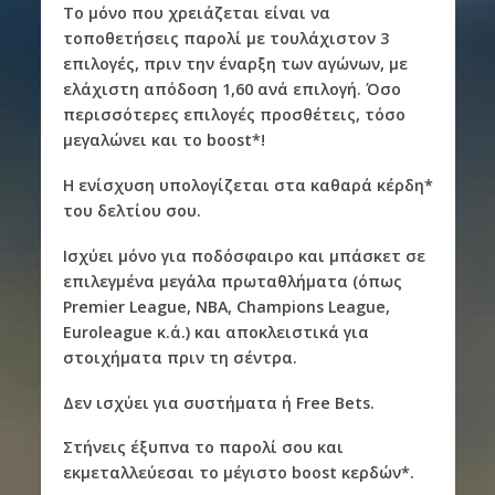
Το μόνο που χρειάζεται είναι να
τοποθετήσεις παρολί με τουλάχιστον 3
επιλογές, πριν την έναρξη των αγώνων, με
ελάχιστη απόδοση 1,60 ανά επιλογή. Όσο
περισσότερες επιλογές προσθέτεις, τόσο
μεγαλώνει και το boost*!
Η ενίσχυση υπολογίζεται στα καθαρά κέρδη*
του δελτίου σου.
Ισχύει μόνο για ποδόσφαιρο και μπάσκετ σε
επιλεγμένα μεγάλα πρωταθλήματα (όπως
Premier League, NBA, Champions League,
Euroleague κ.ά.) και αποκλειστικά για
στοιχήματα πριν τη σέντρα.
Δεν ισχύει για συστήματα ή Free Bets.
Στήνεις έξυπνα το παρολί σου και
εκμεταλλεύεσαι το μέγιστο boost κερδών*.