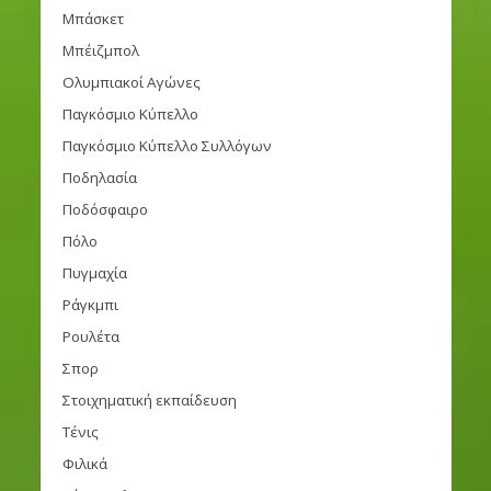
Μπάσκετ
Μπέιζμπολ
Ολυμπιακοί Αγώνες
Παγκόσμιο Κύπελλο
Παγκόσμιο Κύπελλο Συλλόγων
Ποδηλασία
Ποδόσφαιρο
Πόλο
Πυγμαχία
Ράγκμπι
Ρουλέτα
Σπορ
Στοιχηματική εκπαίδευση
Τένις
Φιλικά