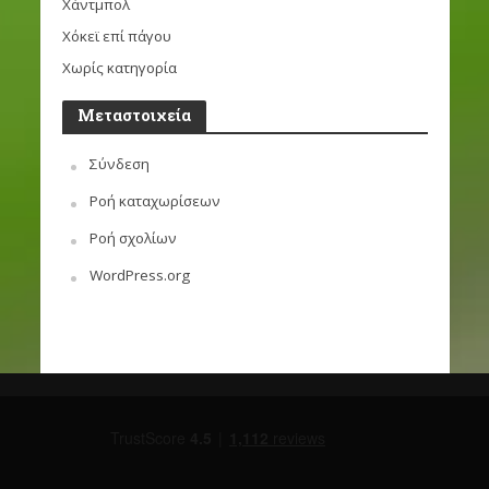
Χάντμπολ
Χόκεϊ επί πάγου
Χωρίς κατηγορία
Μεταστοιχεία
Σύνδεση
Ροή καταχωρίσεων
Ροή σχολίων
WordPress.org