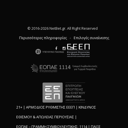
© 2016-2026 NetBet.gr. All Right Reserved
Περισσότερες πληροφορίες
-
Επιλογές συναίνεσης
21+ | ΑΡΜΟΔΙΟΣ ΡΥΘΜΙΣΤΗΣ ΕΕΕΠ | ΚΙΝΔΥΝΟΣ
ΕΘΙΣΜΟΥ & ΑΠΩΛΕΙΑΣ ΠΕΡΙΟΥΣΙΑΣ |
ΕΟΠΑΕ – ΓΡΑΜΜΗ ΣΥΜΒΟΥΛΕΥΤΙΚΗΣ: 1114 | ΠΑΙΞΕ