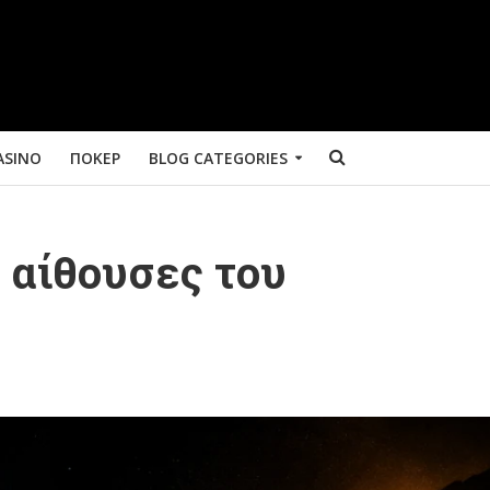
ASINO
ΠΌΚΕΡ
BLOG CATEGORIES
 αίθουσες του