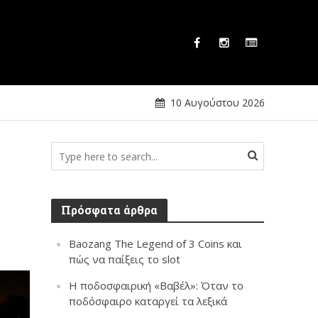
10 Αυγούστου 2026
Πρόσφατα άρθρα
Baozang The Legend of 3 Coins και
πώς να παίξεις το slot
Η ποδοσφαιρική «Βαβέλ»: Όταν το
ποδόσφαιρο καταργεί τα λεξικά