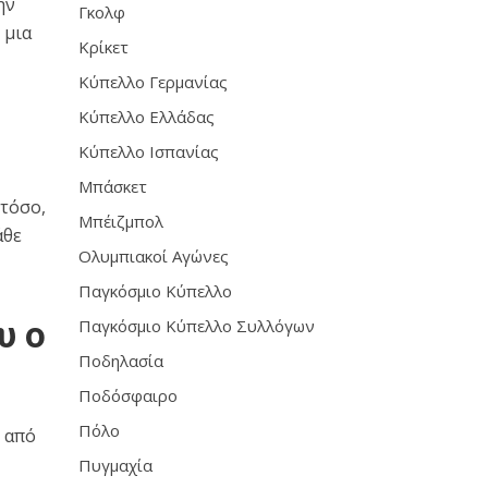
ην
Γκολφ
 μια
Κρίκετ
Κύπελλο Γερμανίας
Κύπελλο Ελλάδας
Κύπελλο Ισπανίας
Μπάσκετ
στόσο,
Μπέιζμπολ
άθε
Ολυμπιακοί Αγώνες
Παγκόσμιο Κύπελλο
υ ο
Παγκόσμιο Κύπελλο Συλλόγων
Ποδηλασία
Ποδόσφαιρο
Πόλο
ς από
Πυγμαχία