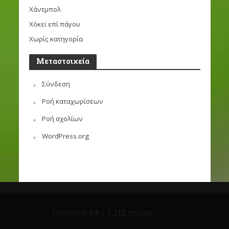
Χάντμπολ
Χόκεϊ επί πάγου
Χωρίς κατηγορία
Μεταστοιχεία
Σύνδεση
Ροή καταχωρίσεων
Ροή σχολίων
WordPress.org