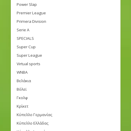
Power Slap
Premier League
Primera Division
Serie A
SPECIALS
Super Cup
Super League
Virtual sports
WNBA
Βελάκια
Βόλεϊ
Γκολφ
Κρίκετ
Κύπελλο Γερμανίας
Κύπελλο Ελλάδας