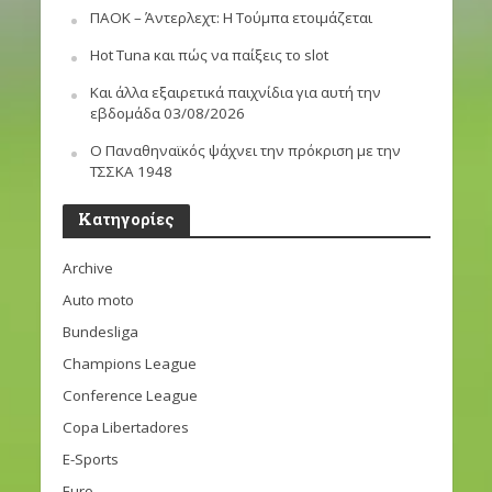
ΠΑΟΚ – Άντερλεχτ: Η Τούμπα ετοιμάζεται
Hot Tuna και πώς να παίξεις το slot
Και άλλα εξαιρετικά παιχνίδια για αυτή την
εβδομάδα 03/08/2026
Ο Παναθηναϊκός ψάχνει την πρόκριση με την
ΤΣΣΚΑ 1948
Kατηγορίες
Archive
Auto moto
Bundesliga
Champions League
Conference League
Copa Libertadores
E-Sports
Euro