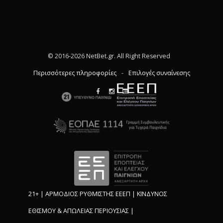
© 2016-2026 NetBet.gr. All Right Reserved
Περισσότερες πληροφορίες
-
Επιλογές συναίνεσης
21+ | ΑΡΜΟΔΙΟΣ ΡΥΘΜΙΣΤΗΣ ΕΕΕΠ | ΚΙΝΔΥΝΟΣ
ΕΘΙΣΜΟΥ & ΑΠΩΛΕΙΑΣ ΠΕΡΙΟΥΣΙΑΣ |